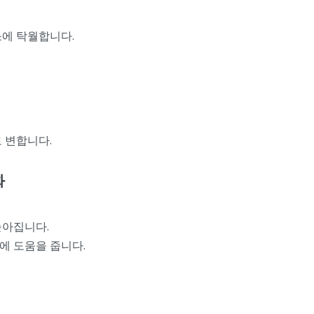
소에 탁월합니다.
 변합니다.
화
높아집니다.
에 도움을 줍니다.