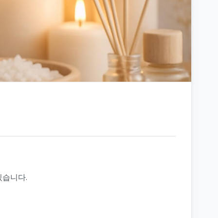
있습니다.