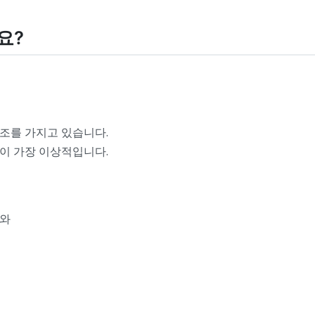
가요?
조를 가지고 있습니다.
이 가장 이상적입니다.
도와