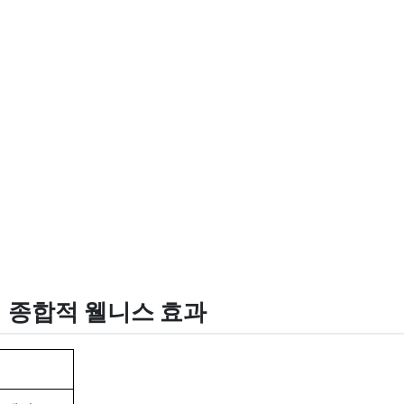
지의 종합적 웰니스 효과