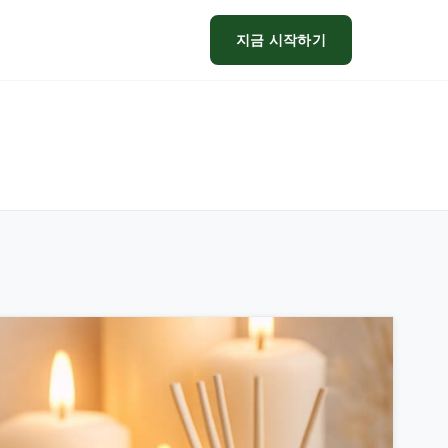
지금 시작하기