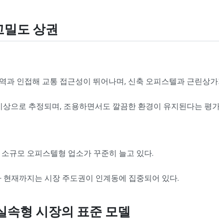
 고밀도 상권
역과 인접해 교통 접근성이 뛰어나며, 신축 오피스텔과 근린상가
 이상으로 추정되며, 조용하면서도 깔끔한 환경이 유지된다는 평가
 소규모 오피스텔형 업소가 꾸준히 늘고 있다.
아 현재까지는 시장 주도권이 인계동에 집중되어 있다.
― 실속형 시장의 표준 모델