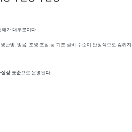
형태가 대부분이다.
난방, 방음, 조명 조절 등 기본 설비 수준이 안정적으로 갖춰져 
사실상 표준
으로 운영된다.