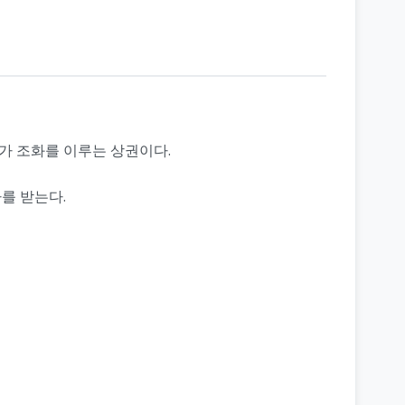
가 조화를 이루는 상권이다.
를 받는다.