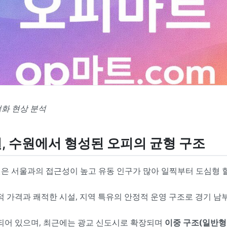
엄화 현상 분석
활권, 수원에서 형성된 오피의 균형 구조
은 서울과의 접근성이 높고 유동 인구가 많아 일찍부터 도심형 힐
적 가격과 쾌적한 시설, 지역 특유의 안정적 운영 구조로 경기 남
되어 있으며, 최근에는 광교 신도시로 확장되며
이중 구조(일반형