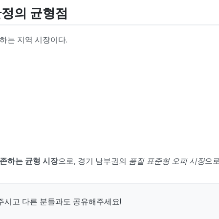
안정의 균형점
하는 지역 시장이다.
존하는 균형 시장
으로, 경기 남부권의
품질 표준형 오피 시장
으로
주시고 다른 분들과도 공유해주세요!