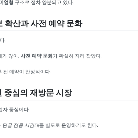
리미엄형
구조로 점차 양분되고 있다.
정보 확산과 사전 예약 문화
다.
례가 많아,
사전 예약 문화
가 확실히 자리 잡았다.
루 전 예약이 안정적이다.
장인 중심의 재방문 시장
업자 중심이다.
는
단골 전용 시간대
를 별도로 운영하기도 한다.