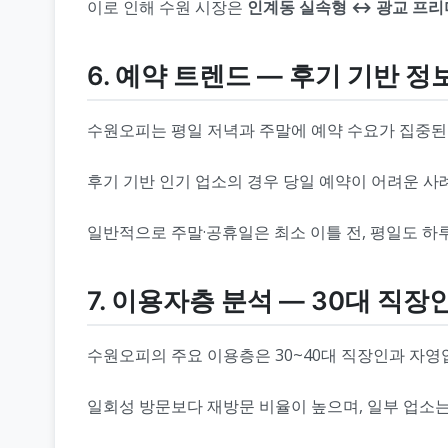
이로 인해 수원 시장은
인계동 실속형 ↔ 광교 프
6. 예약 트렌드 ― 후기 기반 
수원오피는 평일 저녁과 주말에 예약 수요가 집중된
후기 기반 인기 업소의 경우 당일 예약이 어려운 사
일반적으로 주말·공휴일은 최소 이틀 전, 평일도 하
7. 이용자층 분석 ― 30대 직
수원오피의 주요 이용층은 30~40대 직장인과 자영
일회성 방문보다 재방문 비율이 높으며, 일부 업소