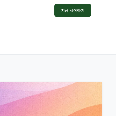
지금 시작하기