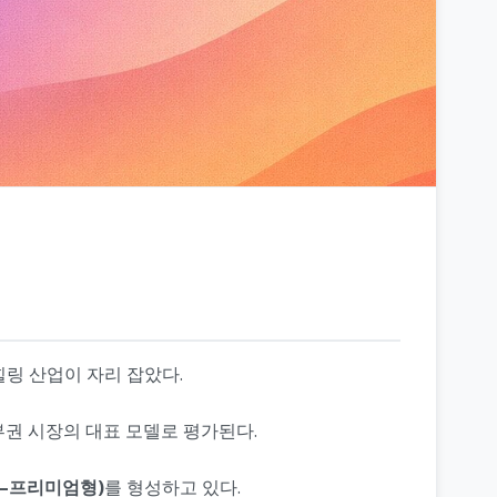
링 산업이 자리 잡았다.
부권 시장의 대표 모델로 평가된다.
–프리미엄형)
를 형성하고 있다.