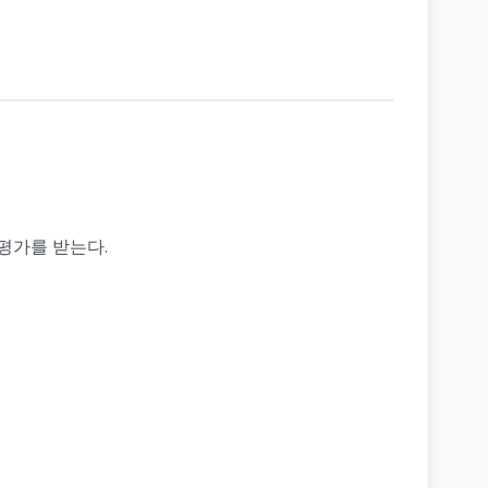
평가를 받는다.