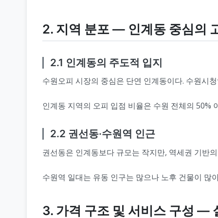
2. 지역 분포 ― 인계동 중심의
2.1 인계동의 주도적 입지
수원오피 시장의 중심은 단연 인계동이다. 수원시청
인계동 지역의 오피 입점 비율은 수원 전체의 50%
2.2 권선동·수원역 인근
권선동은 인계동보다 규모는 작지만, 역세권 기반의
수원역 일대는 유동 인구는 많으나 노후 건물이 많
3. 가격 구조 및 서비스 구성 