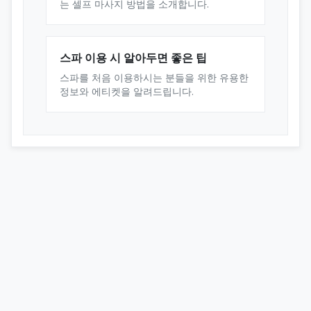
는 셀프 마사지 방법을 소개합니다.
스파 이용 시 알아두면 좋은 팁
스파를 처음 이용하시는 분들을 위한 유용한
정보와 에티켓을 알려드립니다.