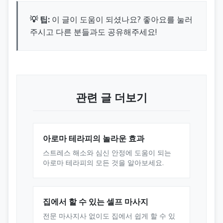
💡 팁:
이 글이 도움이 되셨나요? 좋아요를 눌러
주시고 다른 분들과도 공유해주세요!
관련 글 더보기
아로마 테라피의 놀라운 효과
스트레스 해소와 심신 안정에 도움이 되는
아로마 테라피의 모든 것을 알아보세요.
집에서 할 수 있는 셀프 마사지
전문 마사지사 없이도 집에서 쉽게 할 수 있