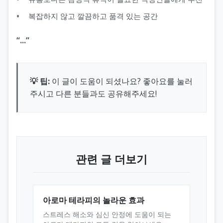
복잡하지 않고 깔끔하고 품격 있는 공간
“...”
💡 팁:
이 글이 도움이 되셨나요? 좋아요를 눌러
주시고 다른 분들과도 공유해주세요!
관련 글 더보기
아로마 테라피의 놀라운 효과
스트레스 해소와 심신 안정에 도움이 되는