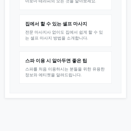
아로마 테라피의 모든 것을 알아보세요.
집에서 할 수 있는 셀프 마사지
전문 마사지사 없이도 집에서 쉽게 할 수 있
는 셀프 마사지 방법을 소개합니다.
스파 이용 시 알아두면 좋은 팁
스파를 처음 이용하시는 분들을 위한 유용한
정보와 에티켓을 알려드립니다.