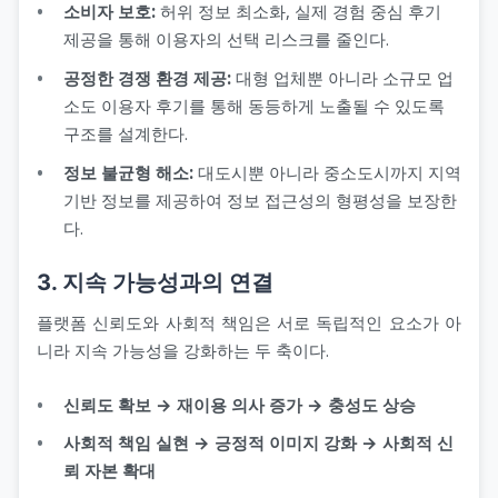
소비자 보호:
허위 정보 최소화, 실제 경험 중심 후기
제공을 통해 이용자의 선택 리스크를 줄인다.
공정한 경쟁 환경 제공:
대형 업체뿐 아니라 소규모 업
소도 이용자 후기를 통해 동등하게 노출될 수 있도록
구조를 설계한다.
정보 불균형 해소:
대도시뿐 아니라 중소도시까지 지역
기반 정보를 제공하여 정보 접근성의 형평성을 보장한
다.
3. 지속 가능성과의 연결
플랫폼 신뢰도와 사회적 책임은 서로 독립적인 요소가 아
니라 지속 가능성을 강화하는 두 축이다.
신뢰도 확보 → 재이용 의사 증가 → 충성도 상승
사회적 책임 실현 → 긍정적 이미지 강화 → 사회적 신
뢰 자본 확대