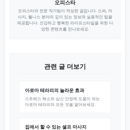
오피스타
오피스타의 전문 작가팀이 작성한 글입니다. 스파, 마
사지, 웰니스 분야의 깊이 있는 정보와 실용적인 팁을
제공합니다. 건강하고 행복한 라이프스타일을 위한 다
양한 콘텐츠를 만나보세요.
관련 글 더보기
아로마 테라피의 놀라운 효과
스트레스 해소와 심신 안정에 도움이 되는
아로마 테라피의 모든 것을 알아보세요.
집에서 할 수 있는 셀프 마사지