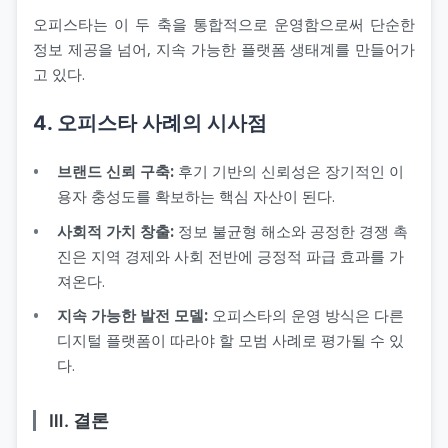
오피스타는 이 두 축을 통합적으로 운영함으로써 단순한
정보 제공을 넘어, 지속 가능한 플랫폼 생태계를 만들어가
고 있다.
4. 오피스타 사례의 시사점
브랜드 신뢰 구축:
후기 기반의 신뢰성은 장기적인 이
용자 충성도를 확보하는 핵심 자산이 된다.
사회적 가치 창출:
정보 불균형 해소와 공정한 경쟁 촉
진은 지역 경제와 사회 전반에 긍정적 파급 효과를 가
져온다.
지속 가능한 발전 모델:
오피스타의 운영 방식은 다른
디지털 플랫폼이 따라야 할 모범 사례로 평가될 수 있
다.
Ⅲ. 결론