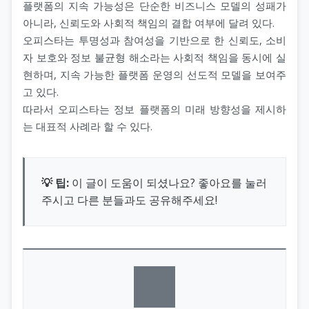
플랫폼의 지속 가능성은 단순한 비즈니스 모델의 성패가
아니라, 신뢰도와 사회적 책임의 결합 여부에 달려 있다.
오피스타는 투명성과 참여성을 기반으로 한 신뢰도, 소비
자 보호와 정보 불균형 해소라는 사회적 책임을 동시에 실
현하며, 지속 가능한 플랫폼 운영의 선도적 모델을 보여주
고 있다.
따라서 오피스타는 정보 플랫폼의 미래 방향성을 제시하
는 대표적 사례라 할 수 있다.
💡 팁:
이 글이 도움이 되셨나요? 좋아요를 눌러
주시고 다른 분들과도 공유해주세요!