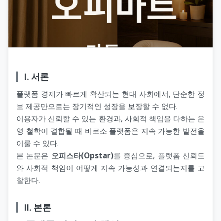
Ⅰ. 서론
플랫폼 경제가 빠르게 확산되는 현대 사회에서, 단순한 정
보 제공만으로는 장기적인 성장을 보장할 수 없다.
이용자가 신뢰할 수 있는 환경과, 사회적 책임을 다하는 운
영 철학이 결합될 때 비로소 플랫폼은 지속 가능한 발전을
이룰 수 있다.
본 논문은
오피스타(Opstar)
를 중심으로, 플랫폼 신뢰도
와 사회적 책임이 어떻게 지속 가능성과 연결되는지를 고
찰한다.
Ⅱ. 본론