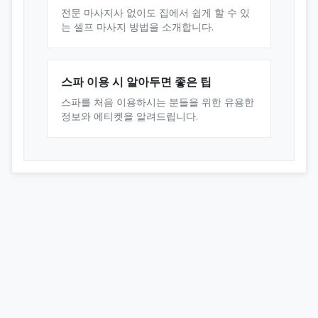
전문 마사지사 없이도 집에서 쉽게 할 수 있
는 셀프 마사지 방법을 소개합니다.
스파 이용 시 알아두면 좋은 팁
스파를 처음 이용하시는 분들을 위한 유용한
정보와 에티켓을 알려드립니다.