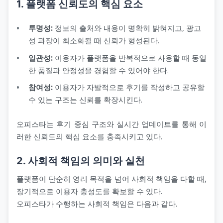
1. 플랫폼 신뢰도의 핵심 요소
투명성:
정보의 출처와 내용이 명확히 밝혀지고, 광고
성 과장이 최소화될 때 신뢰가 형성된다.
일관성:
이용자가 플랫폼을 반복적으로 사용할 때 동일
한 품질과 안정성을 경험할 수 있어야 한다.
참여성:
이용자가 자발적으로 후기를 작성하고 공유할
수 있는 구조는 신뢰를 확장시킨다.
오피스타는 후기 중심 구조와 실시간 업데이트를 통해 이
러한 신뢰도의 핵심 요소를 충족시키고 있다.
2. 사회적 책임의 의미와 실천
플랫폼이 단순히 영리 목적을 넘어 사회적 책임을 다할 때,
장기적으로 이용자 충성도를 확보할 수 있다.
오피스타가 수행하는 사회적 책임은 다음과 같다.