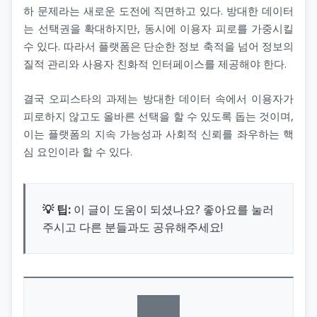
하 문제라는 새로운 도전에 직면하고 있다. 방대한 데이터
는 선택권을 확대하지만, 동시에 이용자 피로를 가중시킬
수 있다. 따라서 플랫폼은 단순한 정보 축적을 넘어 정보의
질적 관리와 사용자 친화적 인터페이스를 제공해야 한다.
결국 오피스타의 과제는 방대한 데이터 속에서 이용자가
피로하지 않고도 올바른 선택을 할 수 있도록 돕는 것이며,
이는 플랫폼의 지속 가능성과 사회적 신뢰를 좌우하는 핵
심 요인이라 할 수 있다.
💡 팁:
이 글이 도움이 되셨나요? 좋아요를 눌러
주시고 다른 분들과도 공유해주세요!