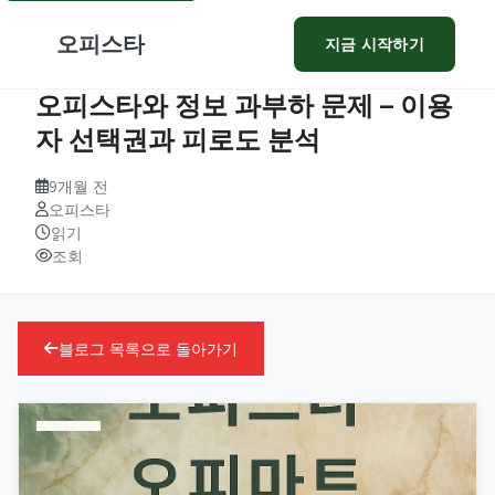
오피스타
지금 시작하기
오피스타와 정보 과부하 문제 – 이용
자 선택권과 피로도 분석
9개월 전
오피스타
읽기
조회
블로그 목록으로 돌아가기