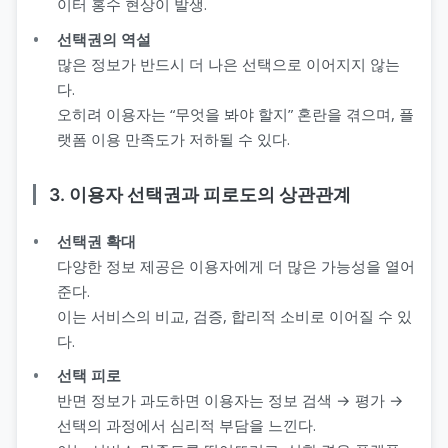
이터 홍수 현상이 발생.
선택권의 역설
많은 정보가 반드시 더 나은 선택으로 이어지지 않는
다.
오히려 이용자는 “무엇을 봐야 할지” 혼란을 겪으며, 플
랫폼 이용 만족도가 저하될 수 있다.
3. 이용자 선택권과 피로도의 상관관계
선택권 확대
다양한 정보 제공은 이용자에게 더 많은 가능성을 열어
준다.
이는 서비스의 비교, 검증, 합리적 소비로 이어질 수 있
다.
선택 피로
반면 정보가 과도하면 이용자는 정보 검색 → 평가 →
선택의 과정에서 심리적 부담을 느낀다.