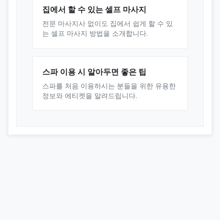
집에서 할 수 있는 셀프 마사지
전문 마사지사 없이도 집에서 쉽게 할 수 있
는 셀프 마사지 방법을 소개합니다.
스파 이용 시 알아두면 좋은 팁
스파를 처음 이용하시는 분들을 위한 유용한
정보와 에티켓을 알려드립니다.