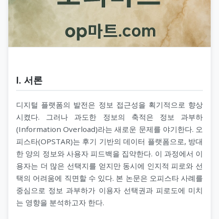
Ⅰ. 서론
디지털 플랫폼의 발전은 정보 접근성을 획기적으로 향상
시켰다. 그러나 과도한 정보의 축적은 정보 과부하
(Information Overload)라는 새로운 문제를 야기한다. 오
피스타(OPSTAR)는 후기 기반의 데이터 플랫폼으로, 방대
한 양의 정보와 사용자 피드백을 집약한다. 이 과정에서 이
용자는 더 많은 선택지를 얻지만 동시에 인지적 피로와 선
택의 어려움에 직면할 수 있다. 본 논문은 오피스타 사례를
중심으로 정보 과부하가 이용자 선택권과 피로도에 미치
는 영향을 분석하고자 한다.