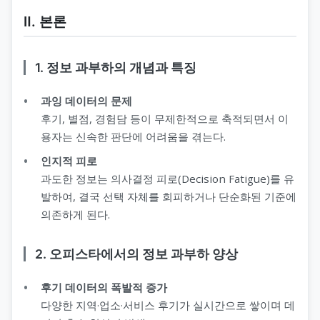
Ⅱ. 본론
1. 정보 과부하의 개념과 특징
과잉 데이터의 문제
후기, 별점, 경험담 등이 무제한적으로 축적되면서 이
용자는 신속한 판단에 어려움을 겪는다.
인지적 피로
과도한 정보는 의사결정 피로(Decision Fatigue)를 유
발하여, 결국 선택 자체를 회피하거나 단순화된 기준에
의존하게 된다.
2. 오피스타에서의 정보 과부하 양상
후기 데이터의 폭발적 증가
다양한 지역·업소·서비스 후기가 실시간으로 쌓이며 데