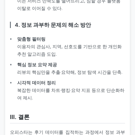
이는 서비스 만족도를 떨어뜨리고, 심할 경우 플랫폼
이탈로 이어질 수 있다.
4. 정보 과부하 문제의 해소 방안
맞춤형 필터링
이용자의 관심사, 지역, 선호도를 기반으로 한 개인화
추천 알고리즘 도입.
핵심 정보 요약 제공
리뷰의 핵심만을 추출·요약해, 정보 탐색 시간을 단축.
시각적 데이터 정리
복잡한 데이터를 차트·랭킹·요약 지표 등으로 단순화하
여 제시.
Ⅲ. 결론
오피스타는 후기 데이터를 집적하는 과정에서 정보 과부