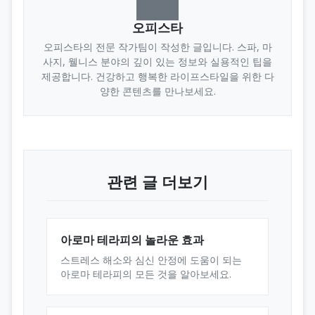
오피스타
오피스타의 전문 작가팀이 작성한 글입니다. 스파, 마
사지, 웰니스 분야의 깊이 있는 정보와 실용적인 팁을
제공합니다. 건강하고 행복한 라이프스타일을 위한 다
양한 콘텐츠를 만나보세요.
관련 글 더보기
아로마 테라피의 놀라운 효과
스트레스 해소와 심신 안정에 도움이 되는
아로마 테라피의 모든 것을 알아보세요.