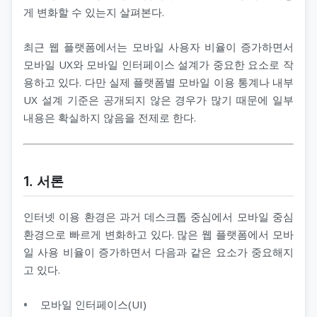
게 변화할 수 있는지 살펴본다.
최근 웹 플랫폼에서는 모바일 사용자 비율이 증가하면서
모바일 UX와 모바일 인터페이스 설계가 중요한 요소로 작
용하고 있다. 다만 실제 플랫폼별 모바일 이용 통계나 내부
UX 설계 기준은 공개되지 않은 경우가 많기 때문에 일부
내용은 확실하지 않음을 전제로 한다.
1. 서론
인터넷 이용 환경은 과거 데스크톱 중심에서 모바일 중심
환경으로 빠르게 변화하고 있다. 많은 웹 플랫폼에서 모바
일 사용 비율이 증가하면서 다음과 같은 요소가 중요해지
고 있다.
모바일 인터페이스(UI)