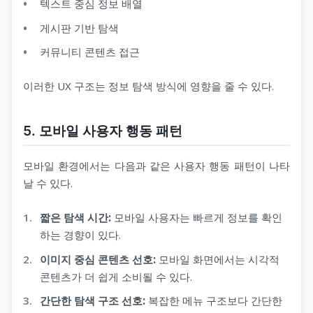
텍스트 중심 정보 배열
게시판 기반 탐색
커뮤니티 콘텐츠 접근
이러한 UX 구조는 정보 탐색 방식에 영향을 줄 수 있다.
5. 모바일 사용자 행동 패턴
모바일 환경에서는 다음과 같은 사용자 행동 패턴이 나타
날 수 있다.
짧은 탐색 시간:
모바일 사용자는 빠르게 정보를 확인
하는 경향이 있다.
이미지 중심 콘텐츠 선호:
모바일 화면에서는 시각적
콘텐츠가 더 쉽게 소비될 수 있다.
간단한 탐색 구조 선호:
복잡한 메뉴 구조보다 간단한