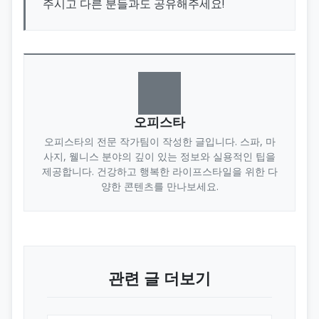
주시고 다른 분들과도 공유해주세요!
오피스타
오피스타의 전문 작가팀이 작성한 글입니다. 스파, 마
사지, 웰니스 분야의 깊이 있는 정보와 실용적인 팁을
제공합니다. 건강하고 행복한 라이프스타일을 위한 다
양한 콘텐츠를 만나보세요.
관련 글 더보기