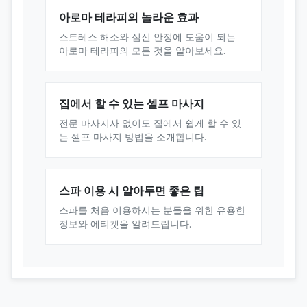
아로마 테라피의 놀라운 효과
스트레스 해소와 심신 안정에 도움이 되는
아로마 테라피의 모든 것을 알아보세요.
집에서 할 수 있는 셀프 마사지
전문 마사지사 없이도 집에서 쉽게 할 수 있
는 셀프 마사지 방법을 소개합니다.
스파 이용 시 알아두면 좋은 팁
스파를 처음 이용하시는 분들을 위한 유용한
정보와 에티켓을 알려드립니다.