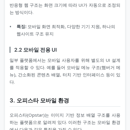
반응형 웹 구조는 화면 크기에 따라 UI가 자동으로 조정되
는 방식이다.
특징:
모바일 화면 최적화, 다양한 기기 지원, 하나의
웹사이트 구조 유지
2.2 모바일 전용 UI
일부 플랫폼에서는 모바일 사용자를 위해 별도의 UI 설계
를 적용할 수 있다. 예를 들어 모바일 메뉴 구조(햄버거 메
뉴), 간소화된 콘텐츠 배열, 터치 기반 인터페이스 등이 있
다.
3. 오피스타 모바일 환경
오피스타(Opstar)는 이미지 기반 정보 배열 구조를 사용
하는 플랫폼으로 알려져 있다. 이러한 구조는 모바일 환경
에서 다음과 같은 특징을 가질 수 있다.