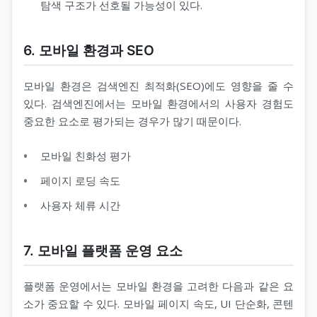
탐색 구조가 선호될 가능성이 있다.
6. 모바일 환경과 SEO
모바일 환경은 검색엔진 최적화(SEO)에도 영향을 줄 수
있다. 검색엔진에서는 모바일 환경에서의 사용자 경험도
중요한 요소로 평가되는 경우가 많기 때문이다.
모바일 친화성 평가
페이지 로딩 속도
사용자 체류 시간
7. 모바일 플랫폼 운영 요소
플랫폼 운영에서는 모바일 환경을 고려한 다음과 같은 요
소가 중요할 수 있다. 모바일 페이지 속도, UI 단순화, 콘텐