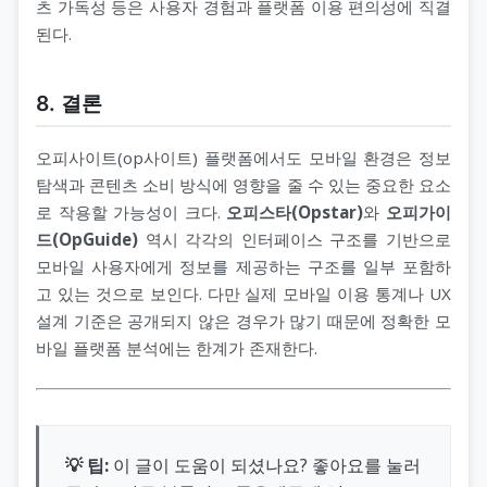
츠 가독성 등은 사용자 경험과 플랫폼 이용 편의성에 직결
된다.
8. 결론
오피사이트(op사이트) 플랫폼에서도 모바일 환경은 정보
탐색과 콘텐츠 소비 방식에 영향을 줄 수 있는 중요한 요소
로 작용할 가능성이 크다.
오피스타(Opstar)
와
오피가이
드(OpGuide)
역시 각각의 인터페이스 구조를 기반으로
모바일 사용자에게 정보를 제공하는 구조를 일부 포함하
고 있는 것으로 보인다. 다만 실제 모바일 이용 통계나 UX
설계 기준은 공개되지 않은 경우가 많기 때문에 정확한 모
바일 플랫폼 분석에는 한계가 존재한다.
💡 팁:
이 글이 도움이 되셨나요? 좋아요를 눌러