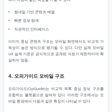
썸네일 기반 콘텐츠 배열
빠른 정보 탐색
직관적인 인터페이스
이미지 중심 콘텐츠 구조는 모바일 화면에서도 비교적 가
독성이 높은 방식으로 평가될 수 있다. 다만 실제 모바일
UX 설계 기준은 공식적으로 공개된 자료가 제한적이며 확
실하지 않음.
4. 오피가이드 모바일 구조
오피가이드(OpGuide)는 비교적 목록 중심 정보 구조를
포함하는 플랫폼으로 알려져 있다. 이러한 구조에서는 모
바일 환경에서 다음과 같은 특징이 나타날 수 있다.