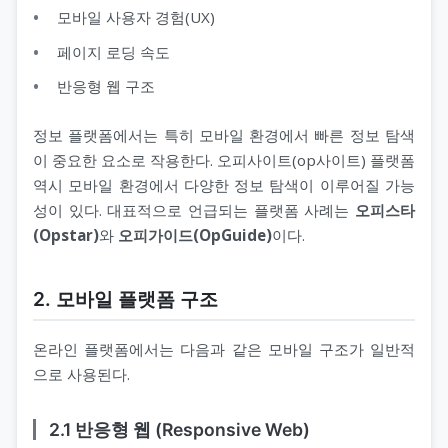
모바일 사용자 경험(UX)
페이지 로딩 속도
반응형 웹 구조
정보 플랫폼에서는 특히 모바일 환경에서 빠른 정보 탐색
이 중요한 요소로 작용한다. 오피사이트(op사이트) 플랫폼
역시 모바일 환경에서 다양한 정보 탐색이 이루어질 가능
성이 있다. 대표적으로 언급되는 플랫폼 사례는
오피스타
(Opstar)
와
오피가이드(OpGuide)
이다.
2. 모바일 플랫폼 구조
온라인 플랫폼에서는 다음과 같은 모바일 구조가 일반적
으로 사용된다.
2.1 반응형 웹 (Responsive Web)