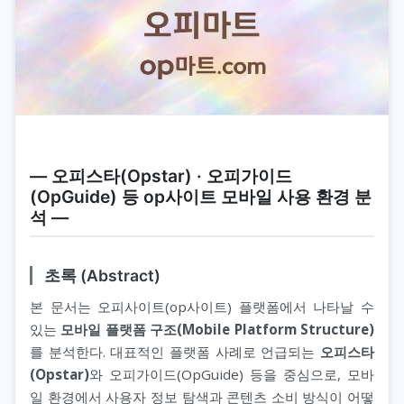
― 오피스타(Opstar) · 오피가이드
(OpGuide) 등 op사이트 모바일 사용 환경 분
석 ―
초록 (Abstract)
본 문서는 오피사이트(op사이트) 플랫폼에서 나타날 수
있는
모바일 플랫폼 구조(Mobile Platform Structure)
를 분석한다. 대표적인 플랫폼 사례로 언급되는
오피스타
(Opstar)
와 오피가이드(OpGuide) 등을 중심으로, 모바
일 환경에서 사용자 정보 탐색과 콘텐츠 소비 방식이 어떻