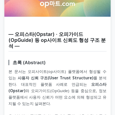
― 오피스타(Opstar) · 오피가이드
(OpGuide) 등 op사이트 신뢰도 형성 구조 분
석 ―
초록 (Abstract)
본 문서는 오피사이트(op사이트) 플랫폼에서 형성될 수
있는
사용자 신뢰 구조(User Trust Structure)
를 분석
한다. 대표적인 플랫폼 사례로 언급되는
오피스타
(Opstar)
와 오피가이드(OpGuide) 등을 중심으로, 정보
플랫폼에서 사용자 신뢰가 어떤 요소에 의해 형성되고 유
지될 수 있는지 살펴본다.