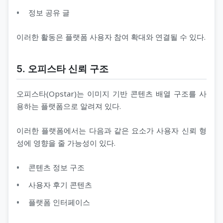
정보 공유 글
이러한 활동은 플랫폼 사용자 참여 확대와 연결될 수 있다.
5. 오피스타 신뢰 구조
오피스타(Opstar)는 이미지 기반 콘텐츠 배열 구조를 사
용하는 플랫폼으로 알려져 있다.
이러한 플랫폼에서는 다음과 같은 요소가 사용자 신뢰 형
성에 영향을 줄 가능성이 있다.
콘텐츠 정보 구조
사용자 후기 콘텐츠
플랫폼 인터페이스