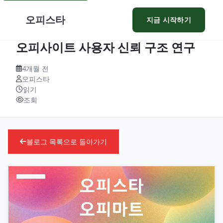
오피스타
지금 시작하기
오피사이트 사용자 신뢰 구조 연구
4개월 전
오피스타
읽기
조회
블로그 목록으로 돌아가기