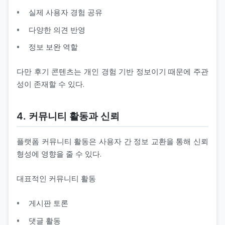
실제 사용자 경험 공유
다양한 의견 반영
정보 보완 역할
다만 후기 콘텐츠는 개인 경험 기반 정보이기 때문에 주관
성이 존재할 수 있다.
4. 커뮤니티 활동과 신뢰
플랫폼 커뮤니티 활동은 사용자 간 정보 교환을 통해 신뢰
형성에 영향을 줄 수 있다.
대표적인 커뮤니티 활동
게시판 토론
댓글 활동