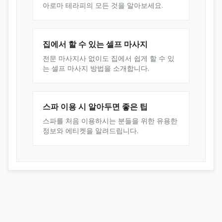
아로마 테라피의 모든 것을 알아보세요.
집에서 할 수 있는 셀프 마사지
전문 마사지사 없이도 집에서 쉽게 할 수 있
는 셀프 마사지 방법을 소개합니다.
스파 이용 시 알아두면 좋은 팁
스파를 처음 이용하시는 분들을 위한 유용한
정보와 에티켓을 알려드립니다.