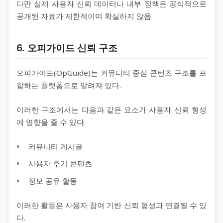
다만 실제 사용자 신뢰 데이터나 내부 정책은 공식적으로
공개된 자료가 제한적이며 확실하지 않음.
6. 오피가이드 신뢰 구조
오피가이드(OpGuide)는 커뮤니티 중심 콘텐츠 구조를 포
함하는 플랫폼으로 알려져 있다.
이러한 구조에서는 다음과 같은 요소가 사용자 신뢰 형성
에 영향을 줄 수 있다.
커뮤니티 게시글
사용자 후기 콘텐츠
정보 공유 활동
이러한 활동은 사용자 참여 기반 신뢰 형성과 연결될 수 있
다.