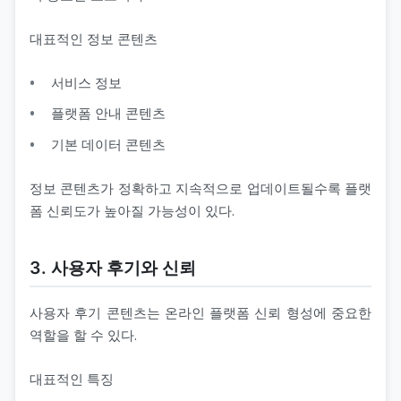
대표적인 정보 콘텐츠
서비스 정보
플랫폼 안내 콘텐츠
기본 데이터 콘텐츠
정보 콘텐츠가 정확하고 지속적으로 업데이트될수록 플랫
폼 신뢰도가 높아질 가능성이 있다.
3. 사용자 후기와 신뢰
사용자 후기 콘텐츠는 온라인 플랫폼 신뢰 형성에 중요한
역할을 할 수 있다.
대표적인 특징