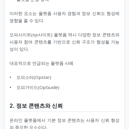
이러한 요소는 플랫폼 사용자 경험과 정보 신뢰도 형성에
영향을 줄 수 있다.
오피사이트(op사이트) 플랫폼 역시 다양한 정보 콘텐츠와
사용자 참여 콘텐츠를 기반으로 신뢰 구조가 형성될 가능
성이 있다.
대표적으로 언급되는 플랫폼 사례
오피스타(Opstar)
오피가이드(OpGuide)
2. 정보 콘텐츠와 신뢰
온라인 플랫폼에서 기본 정보 콘텐츠는 사용자 신뢰 형성
의 중요한 요소이다.