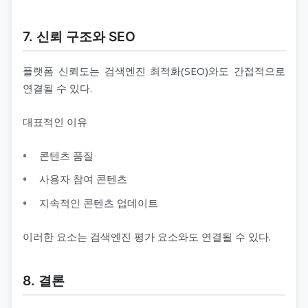
7. 신뢰 구조와 SEO
플랫폼 신뢰도는 검색엔진 최적화(SEO)와도 간접적으로
연결될 수 있다.
대표적인 이유
콘텐츠 품질
사용자 참여 콘텐츠
지속적인 콘텐츠 업데이트
이러한 요소는 검색엔진 평가 요소와도 연결될 수 있다.
8. 결론