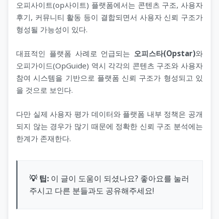
오피사이트(op사이트) 플랫폼에서는 콘텐츠 구조, 사용자
후기, 커뮤니티 활동 등이 결합되면서 사용자 신뢰 구조가
형성될 가능성이 있다.
대표적인 플랫폼 사례로 언급되는
오피스타(Opstar)
와
오피가이드(OpGuide) 역시 각각의 콘텐츠 구조와 사용자
참여 시스템을 기반으로 플랫폼 신뢰 구조가 형성되고 있
을 것으로 보인다.
다만 실제 사용자 평가 데이터와 플랫폼 내부 정책은 공개
되지 않는 경우가 많기 때문에 정확한 신뢰 구조 분석에는
한계가 존재한다.
💡 팁:
이 글이 도움이 되셨나요? 좋아요를 눌러
주시고 다른 분들과도 공유해주세요!