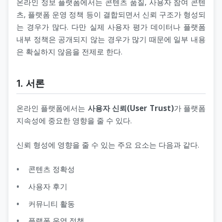
온라인 정보 플랫폼에서는 콘텐츠 품질, 사용자 참여 콘텐
츠, 플랫폼 운영 정책 등이 결합되면서 신뢰 구조가 형성되
는 경우가 많다. 다만 실제 사용자 평가 데이터나 플랫폼
내부 정책은 공개되지 않는 경우가 많기 때문에 일부 내용
은 확실하지 않음을 전제로 한다.
1. 서론
온라인 플랫폼에서는
사용자 신뢰(User Trust)
가 플랫폼
지속성에 중요한 영향을 줄 수 있다.
신뢰 형성에 영향을 줄 수 있는 주요 요소는 다음과 같다.
콘텐츠 정확성
사용자 후기
커뮤니티 활동
플랫폼 운영 정책