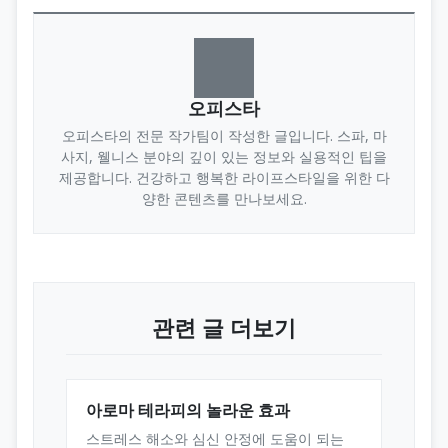
오피스타
오피스타의 전문 작가팀이 작성한 글입니다. 스파, 마
사지, 웰니스 분야의 깊이 있는 정보와 실용적인 팁을
제공합니다. 건강하고 행복한 라이프스타일을 위한 다
양한 콘텐츠를 만나보세요.
관련 글 더보기
아로마 테라피의 놀라운 효과
스트레스 해소와 심신 안정에 도움이 되는