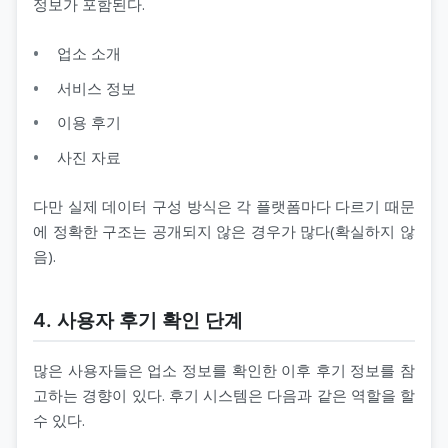
정보가 포함된다.
업소 소개
서비스 정보
이용 후기
사진 자료
다만 실제 데이터 구성 방식은 각 플랫폼마다 다르기 때문
에 정확한 구조는 공개되지 않은 경우가 많다(확실하지 않
음).
4. 사용자 후기 확인 단계
많은 사용자들은 업소 정보를 확인한 이후 후기 정보를 참
고하는 경향이 있다. 후기 시스템은 다음과 같은 역할을 할
수 있다.