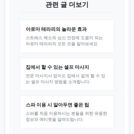
관련 글 더보기
아로마 테라피의 놀라운 효과
스트레스 해소와 심신 안정에 도움이 되는
아로마 테라피의 모든 것을 알아보세요.
집에서 할 수 있는 셀프 마사지
전문 마사지사 없이도 집에서 쉽게 할 수 있
는 셀프 마사지 방법을 소개합니다.
스파 이용 시 알아두면 좋은 팁
스파를 처음 이용하시는 분들을 위한 유용한
정보와 에티켓을 알려드립니다.