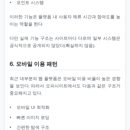
포인트 시스템
이러한 기능은 플랫폼 내 사용자 체류 시간과 참여도를 높
이는 역할을 한다.
다만 실제 기능 구조는 사이트마다 다르며 일부 시스템은
공식적으로 공개되지 않았다(확실하지 않음).
6. 모바일 이용 패턴
최근 대부분의 웹 플랫폼은 모바일 이용 비율이 높은 경향
을 보인다. 따라서 오피사이트에서도 다음과 같은 구조가
중요해지고 있다.
모바일 UI 최적화
빠른 이미지 로딩
간편한 탐색 구조