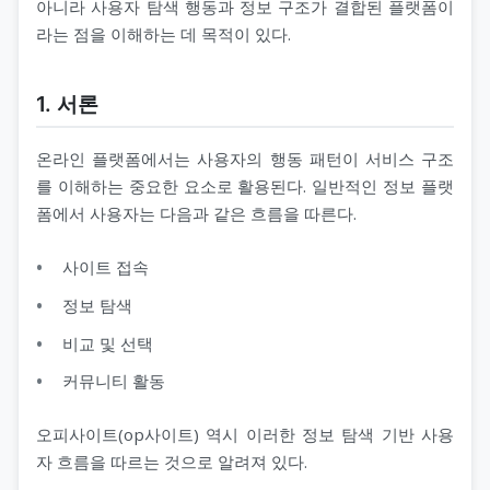
아니라 사용자 탐색 행동과 정보 구조가 결합된 플랫폼이
라는 점을 이해하는 데 목적이 있다.
1. 서론
온라인 플랫폼에서는 사용자의 행동 패턴이 서비스 구조
를 이해하는 중요한 요소로 활용된다. 일반적인 정보 플랫
폼에서 사용자는 다음과 같은 흐름을 따른다.
사이트 접속
정보 탐색
비교 및 선택
커뮤니티 활동
오피사이트(op사이트) 역시 이러한 정보 탐색 기반 사용
자 흐름을 따르는 것으로 알려져 있다.