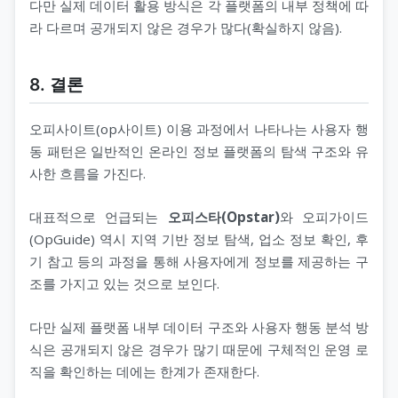
다만 실제 데이터 활용 방식은 각 플랫폼의 내부 정책에 따
라 다르며 공개되지 않은 경우가 많다(확실하지 않음).
8. 결론
오피사이트(op사이트) 이용 과정에서 나타나는 사용자 행
동 패턴은 일반적인 온라인 정보 플랫폼의 탐색 구조와 유
사한 흐름을 가진다.
대표적으로 언급되는
오피스타(Opstar)
와 오피가이드
(OpGuide) 역시 지역 기반 정보 탐색, 업소 정보 확인, 후
기 참고 등의 과정을 통해 사용자에게 정보를 제공하는 구
조를 가지고 있는 것으로 보인다.
다만 실제 플랫폼 내부 데이터 구조와 사용자 행동 분석 방
식은 공개되지 않은 경우가 많기 때문에 구체적인 운영 로
직을 확인하는 데에는 한계가 존재한다.