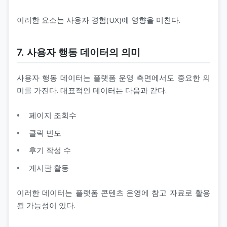
이러한 요소는 사용자 경험(UX)에 영향을 미친다.
7. 사용자 행동 데이터의 의미
사용자 행동 데이터는 플랫폼 운영 측면에서도 중요한 의
미를 가진다. 대표적인 데이터는 다음과 같다.
페이지 조회수
클릭 빈도
후기 작성 수
게시판 활동
이러한 데이터는 플랫폼 콘텐츠 운영에 참고 자료로 활용
될 가능성이 있다.