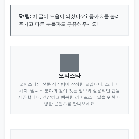
💡 팁:
이 글이 도움이 되셨나요? 좋아요를 눌러
주시고 다른 분들과도 공유해주세요!
오피스타
오피스타의 전문 작가팀이 작성한 글입니다. 스파, 마
사지, 웰니스 분야의 깊이 있는 정보와 실용적인 팁을
제공합니다. 건강하고 행복한 라이프스타일을 위한 다
양한 콘텐츠를 만나보세요.