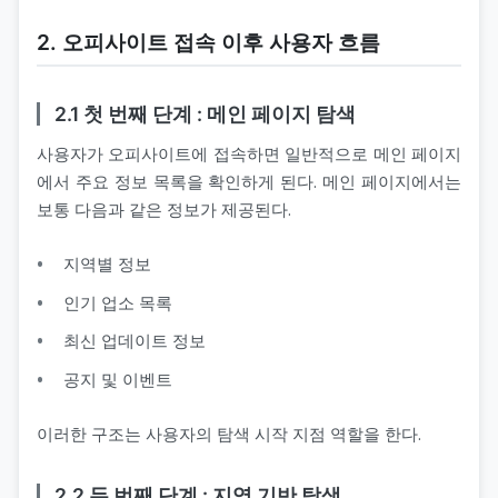
2. 오피사이트 접속 이후 사용자 흐름
2.1 첫 번째 단계 : 메인 페이지 탐색
사용자가 오피사이트에 접속하면 일반적으로 메인 페이지
에서 주요 정보 목록을 확인하게 된다. 메인 페이지에서는
보통 다음과 같은 정보가 제공된다.
지역별 정보
인기 업소 목록
최신 업데이트 정보
공지 및 이벤트
이러한 구조는 사용자의 탐색 시작 지점 역할을 한다.
2.2 두 번째 단계 : 지역 기반 탐색