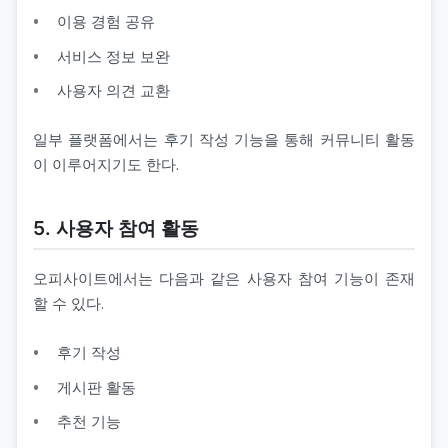
이용 경험 공유
서비스 정보 보완
사용자 의견 교환
일부 플랫폼에서는 후기 작성 기능을 통해 커뮤니티 활동
이 이루어지기도 한다.
5. 사용자 참여 활동
오피사이트에서는 다음과 같은 사용자 참여 기능이 존재
할 수 있다.
후기 작성
게시판 활동
추천 기능