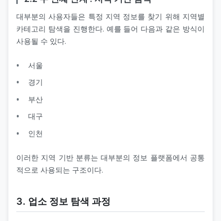
대부분의 사용자들은 특정 지역 정보를 찾기 위해 지역별
카테고리 탐색을 진행한다. 예를 들어 다음과 같은 방식이
사용될 수 있다.
서울
경기
부산
대구
인천
이러한 지역 기반 분류는 대부분의 정보 플랫폼에서 공통
적으로 사용되는 구조이다.
3. 업소 정보 탐색 과정