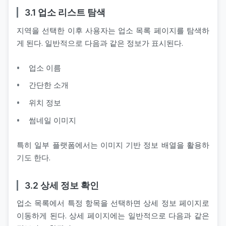
3.1 업소 리스트 탐색
지역을 선택한 이후 사용자는 업소 목록 페이지를 탐색하
게 된다. 일반적으로 다음과 같은 정보가 표시된다.
업소 이름
간단한 소개
위치 정보
썸네일 이미지
특히 일부 플랫폼에서는 이미지 기반 정보 배열을 활용하
기도 한다.
3.2 상세 정보 확인
업소 목록에서 특정 항목을 선택하면 상세 정보 페이지로
이동하게 된다. 상세 페이지에는 일반적으로 다음과 같은