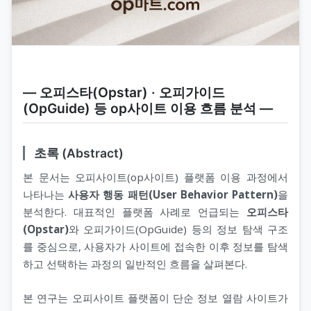
― 오피스타(Opstar) · 오피가이드
(OpGuide) 등 op사이트 이용 흐름 분석 ―
초록 (Abstract)
본 문서는 오피사이트(op사이트) 플랫폼 이용 과정에서
나타나는
사용자 행동 패턴(User Behavior Pattern)
을
분석한다. 대표적인 플랫폼 사례로 언급되는
오피스타
(Opstar)
와 오피가이드(OpGuide) 등의 정보 탐색 구조
를 중심으로, 사용자가 사이트에 접속한 이후 정보를 탐색
하고 선택하는 과정의 일반적인 흐름을 살펴본다.
본 연구는 오피사이트 플랫폼이 단순 정보 열람 사이트가