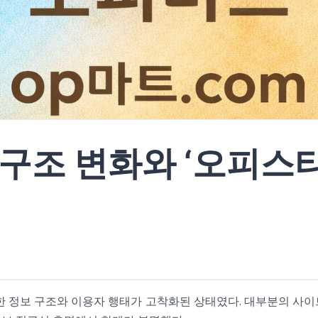
 구조 변화와
‘오피스타
정한 정보 구조와 이용자 행태가 고착화된 상태였다. 대부분의 사