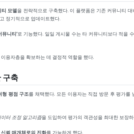
니티 모델
을 전략적으로 구축했다. 이 플랫폼은 기존 커뮤니티 대
하고 정기적으로 업데이트했다.
커뮤니티’
로 기능했다. 일일 게시물 수는 타 커뮤니티보다 적을 수
 이용자층을 확보하는 데 결정적 역할을 했다.
반 구축
여형 평점 구조
를 채택했다. 모든 이용자는 직접 방문 후 평가를
데이터 조정 알고리즘
을 도입하여 평가의 객관성을 최대한 보장하
 신뢰 매개체로의 진화
를 가능하게 했다.