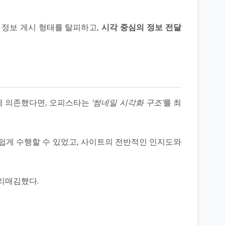
 정보 게시 형태를 탈피하고,
시각 중심의 정보 전달
에 의존했다면, 오피스타는
‘썸네일 시각화 구조’
를 최
 쉽게 수행할 수 있었고, 사이트의 전반적인 인지도와
리매김했다.