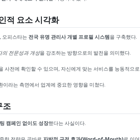
 인적 요소 시각화
, 오피스타는
전국 유명 관리사 개별 프로필 시스템
을 구축했다.
자의 전문성과 개성
을 강조하는 방향으로의 발전을 의미했다.
점을 사전에 확인할 수 있으며, 자신에게 맞는 서비스를 능동적으로
전환이라는 측면에서 업계에 중요한 영향을 미쳤다.
구조
팅 캠페인 없이도 성장
했다는 사실이다.
집중한 전략은 곧바로
자발적 구전 효과(Word-of-Mouth)
로 이어