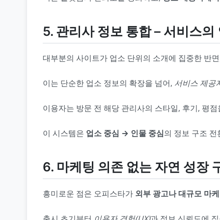
5. 관리사 정보 통합 – 서비스의
대부분의 사이트가 업소 단위의 소개에 집중한 반면
이는 단순한 업소 정보의 확장을 넘어,
서비스 제공
이용자는 방문 전 해당 관리사의 스타일, 후기, 평
이 시스템은
업소 중심 → 인물 중심
의 정보 구조 
6. 마케팅 의존 없는 자연 성장 
흥미로운 점은 오피스타가
외부 광고나 대규모 마케
출시 초기부터
이용자 경험(UX)
과 정보 신뢰도에 