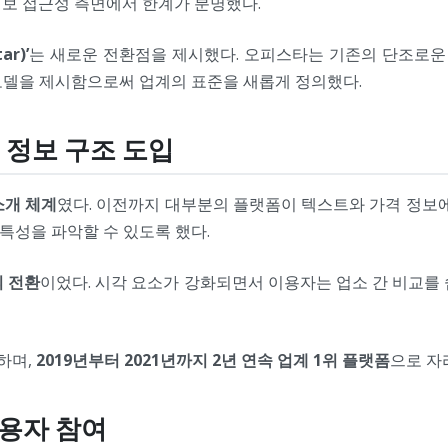
정보 접근성 측면에서 한계가 분명했다.
r)’
는 새로운 전환점을 제시했다. 오피스타는 기존의 단조로운
모델을 제시함으로써 업계의 표준을 새롭게 정의했다.
의 정보 구조 도입
소개 체계
였다. 이전까지 대부분의 플랫폼이 텍스트와 가격 정보
특성을 파악할 수 있도록 했다.
의 전환
이었다. 시각 요소가 강화되면서 이용자는 업소 간 비교를
하며,
2019년부터 2021년까지 2년 연속 업계 1위 플랫폼
으로 자
이용자 참여