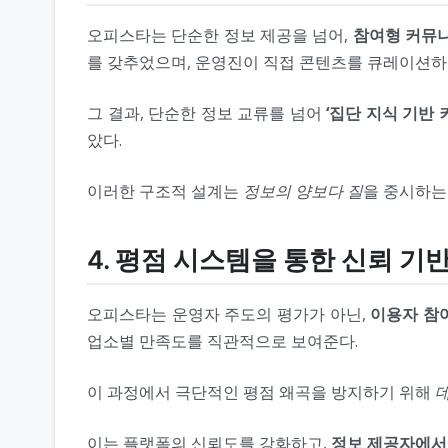
오피스타는 단순한 정보 제공을 넘어,
참여형 커뮤
를 갖추었으며, 운영진이 직접 콘텐츠를 큐레이션
그 결과, 단순한 정보 교류를 넘어
‘집단 지식 기반 
았다.
이러한 구조적 설계는
정보의 양보다 질
을 중시하는
4. 평점 시스템을 통한 신뢰 기
오피스타는 운영자 주도의 평가가 아닌,
이용자 참
업소별 만족도를 직관적으로 보여준다.
이 과정에서 극단적인 평점 왜곡을 방지하기 위해
이는 플랫폼의 신뢰도를 강화하고,
정보 제공자에서