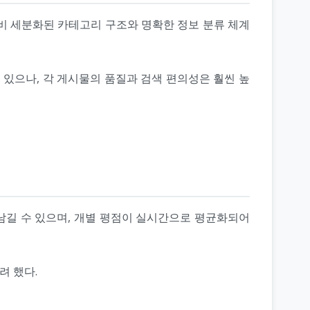
비 세분화된 카테고리 구조와 명확한 정보 분류 체계
 있으나, 각 게시물의 품질과 검색 편의성은 훨씬 높
 남길 수 있으며, 개별 평점이 실시간으로 평균화되어
려 했다.