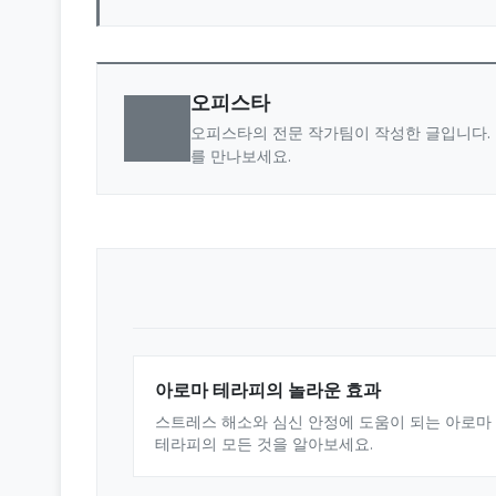
오피스타
오피스타의 전문 작가팀이 작성한 글입니다. 
를 만나보세요.
아로마 테라피의 놀라운 효과
스트레스 해소와 심신 안정에 도움이 되는 아로마
테라피의 모든 것을 알아보세요.