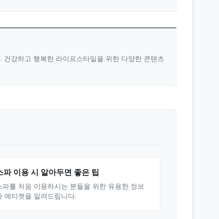
다. 건강하고 행복한 라이프스타일을 위한 다양한 콘텐츠
스파 이용 시 알아두면 좋은 팁
스파를 처음 이용하시는 분들을 위한 유용한 정보
와 에티켓을 알려드립니다.