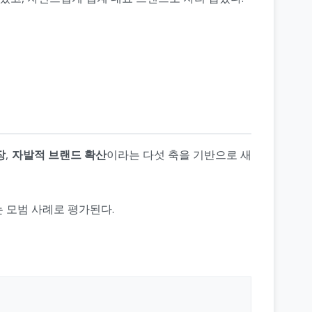
장
,
자발적 브랜드 확산
이라는 다섯 축을 기반으로 새
 모범 사례로 평가된다.