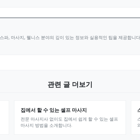
스파, 마사지, 웰니스 분야의 깊이 있는 정보와 실용적인 팁을 제공합니
관련 글 더보기
집에서 할 수 있는 셀프 마사지
전문 마사지사 없이도 집에서 쉽게 할 수 있는 셀프
마사지 방법을 소개합니다.