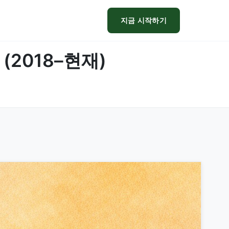
지금 시작하기
2018–현재)