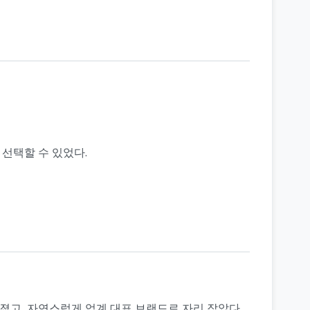
 선택할 수 있었다.
졌고, 자연스럽게 업계 대표 브랜드로 자리 잡았다.