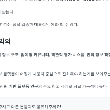
가받는다.
한다는 점을 입증한 대표적인 예라 할 수 있다.
 의의
 정보 구조
,
참여형 커뮤니티
,
객관적 평가 시스템
,
인적 정보 확
정보 플랫폼이 어떻게 사용자 중심으로 진화해야 하는가를 보여주는
신뢰 기반 플랫폼 연구
의 주요 참고 사례로 남을 가능성이 높다.
주시고 다른 분들과도 공유해주세요!