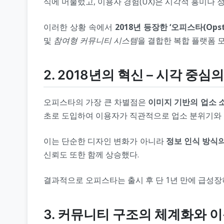
식에 머물렀고, 이용자 경험(UX)은 시각적 흥미나 
이러한 상황 속에서
2018년 등장한 ‘오피스타(Opsta
및
참여형 커뮤니티 시스템
을 결합한 복합 플랫폼 
2. 2018년의 혁신 – 시각 중심
오피스타의 가장 큰 차별점은
이미지 기반의 업소 
초로 도입하여 이용자가 직관적으로 업소 분위기와 
이는 단순한 디자인 변화가 아니라
정보 인식 방식
신뢰도 또한 함께 상승했다.
결과적으로 오피스타는 출시 후 단 1년 만에 급성장
3. 커뮤니티 구조의 체계화와 