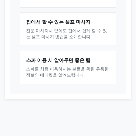
집에서 할 수 있는 셀프 마사지
전문 마사지사 없이도 집에서 쉽게 할 수 있
는 셀프 마사지 방법을 소개합니다.
스파 이용 시 알아두면 좋은 팁
스파를 처음 이용하시는 분들을 위한 유용한
정보와 에티켓을 알려드립니다.