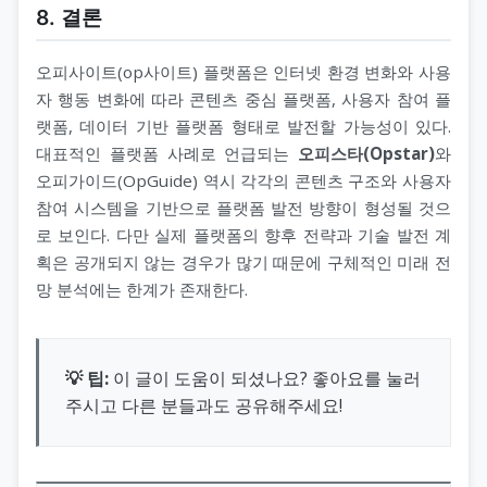
8. 결론
오피사이트(op사이트) 플랫폼은 인터넷 환경 변화와 사용
자 행동 변화에 따라 콘텐츠 중심 플랫폼, 사용자 참여 플
랫폼, 데이터 기반 플랫폼 형태로 발전할 가능성이 있다.
대표적인 플랫폼 사례로 언급되는
오피스타(Opstar)
와
오피가이드(OpGuide) 역시 각각의 콘텐츠 구조와 사용자
참여 시스템을 기반으로 플랫폼 발전 방향이 형성될 것으
로 보인다. 다만 실제 플랫폼의 향후 전략과 기술 발전 계
획은 공개되지 않는 경우가 많기 때문에 구체적인 미래 전
망 분석에는 한계가 존재한다.
💡 팁:
이 글이 도움이 되셨나요? 좋아요를 눌러
주시고 다른 분들과도 공유해주세요!