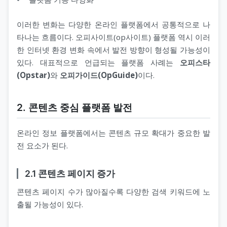
이러한 변화는 다양한 온라인 플랫폼에서 공통적으로 나
타나는 흐름이다. 오피사이트(op사이트) 플랫폼 역시 이러
한 인터넷 환경 변화 속에서 발전 방향이 형성될 가능성이
있다. 대표적으로 언급되는 플랫폼 사례는
오피스타
(Opstar)
와
오피가이드(OpGuide)
이다.
2. 콘텐츠 중심 플랫폼 발전
온라인 정보 플랫폼에서는 콘텐츠 규모 확대가 중요한 발
전 요소가 된다.
2.1 콘텐츠 페이지 증가
콘텐츠 페이지 수가 많아질수록 다양한 검색 키워드에 노
출될 가능성이 있다.