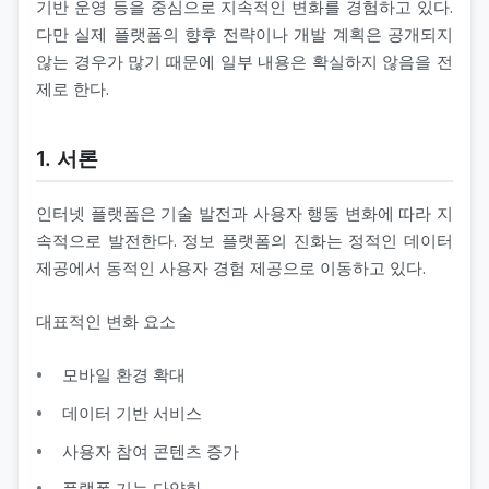
기반 운영 등을 중심으로 지속적인 변화를 경험하고 있다.
다만 실제 플랫폼의 향후 전략이나 개발 계획은 공개되지
않는 경우가 많기 때문에 일부 내용은 확실하지 않음을 전
제로 한다.
1. 서론
인터넷 플랫폼은 기술 발전과 사용자 행동 변화에 따라 지
속적으로 발전한다. 정보 플랫폼의 진화는 정적인 데이터
제공에서 동적인 사용자 경험 제공으로 이동하고 있다.
대표적인 변화 요소
모바일 환경 확대
데이터 기반 서비스
사용자 참여 콘텐츠 증가
플랫폼 기능 다양화