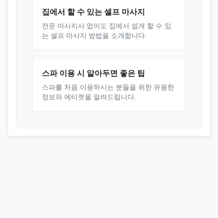
집에서 할 수 있는 셀프 마사지
전문 마사지사 없이도 집에서 쉽게 할 수 있
는 셀프 마사지 방법을 소개합니다.
스파 이용 시 알아두면 좋은 팁
스파를 처음 이용하시는 분들을 위한 유용한
정보와 에티켓을 알려드립니다.