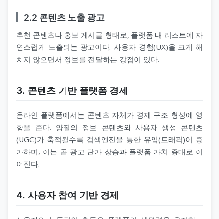
2.2 콘텐츠 노출 광고
추천 콘텐츠나 홍보 게시글 형태로, 플랫폼 내 리스트에 자
연스럽게 노출되는 광고이다. 사용자 경험(UX)을 크게 해
치지 않으면서 정보를 전달하는 강점이 있다.
3. 콘텐츠 기반 플랫폼 경제
온라인 플랫폼에서는 콘텐츠 자체가 경제 구조 형성에 영
향을 준다. 양질의 정보 콘텐츠와 사용자 생성 콘텐츠
(UGC)가 축적될수록 검색엔진을 통한 유입(트래픽)이 증
가하며, 이는 곧 광고 단가 상승과 플랫폼 가치 증대로 이
어진다.
4. 사용자 참여 기반 경제