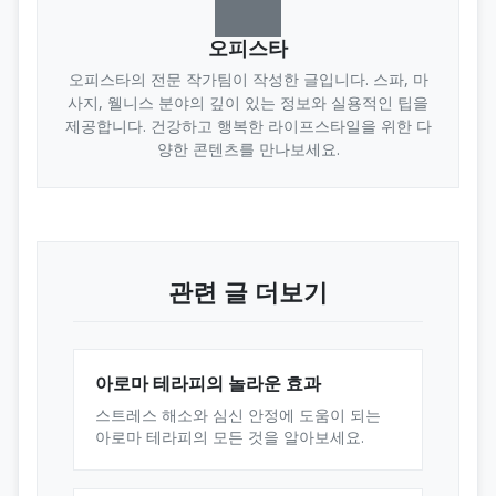
오피스타
오피스타의 전문 작가팀이 작성한 글입니다. 스파, 마
사지, 웰니스 분야의 깊이 있는 정보와 실용적인 팁을
제공합니다. 건강하고 행복한 라이프스타일을 위한 다
양한 콘텐츠를 만나보세요.
관련 글 더보기
아로마 테라피의 놀라운 효과
스트레스 해소와 심신 안정에 도움이 되는
아로마 테라피의 모든 것을 알아보세요.