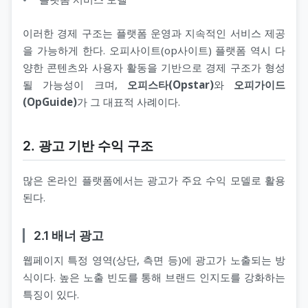
이러한 경제 구조는 플랫폼 운영과 지속적인 서비스 제공
을 가능하게 한다. 오피사이트(op사이트) 플랫폼 역시 다
양한 콘텐츠와 사용자 활동을 기반으로 경제 구조가 형성
될 가능성이 크며,
오피스타(Opstar)
와
오피가이드
(OpGuide)
가 그 대표적 사례이다.
2. 광고 기반 수익 구조
많은 온라인 플랫폼에서는 광고가 주요 수익 모델로 활용
된다.
2.1 배너 광고
웹페이지 특정 영역(상단, 측면 등)에 광고가 노출되는 방
식이다. 높은 노출 빈도를 통해 브랜드 인지도를 강화하는
특징이 있다.