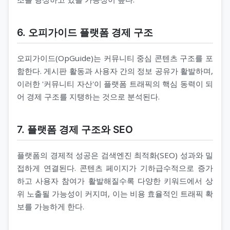
6. 오피가이드 플랫폼 경제 구조
오피가이드(OpGuide)는 커뮤니티 중심 콘텐츠 구조를 포
함한다. 게시판 활동과 사용자 간의 정보 공유가 활발하며,
이러한 '커뮤니티 자산'이 플랫폼 트래픽의 핵심 동력이 되
어 경제 구조를 지탱하는 것으로 분석된다.
7. 플랫폼 경제 구조와 SEO
플랫폼의 경제적 성공은 검색엔진 최적화(SEO) 성과와 밀
접하게 연결된다. 콘텐츠 페이지가 기하급수적으로 증가
하고 사용자 참여가 활발해질수록 다양한 키워드에서 상
위 노출될 가능성이 커지며, 이는 비용 효율적인 트래픽 확
보를 가능하게 한다.