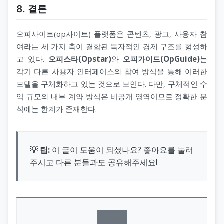
8. 결론
오피사이트(op사이트) 플랫폼은 콘텐츠, 광고, 사용자 참
여라는 세 가지 축이 결합된 독자적인 경제 구조를 형성하
고 있다.
오피스타(Opstar)
와
오피가이드(OpGuide)
는
각기 다른 사용자 인터페이스와 참여 방식을 통해 이러한
모델을 구체화하고 있는 것으로 보인다. 다만, 구체적인 수
익 규모와 내부 계약 방식은 비공개 영역이므로 정확한 분
석에는 한계가 존재한다.
💡 팁:
이 글이 도움이 되셨나요? 좋아요를 눌러
주시고 다른 분들과도 공유해주세요!