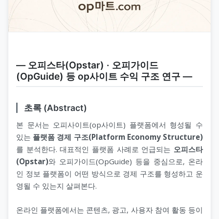
― 오피스타(Opstar) · 오피가이드
(OpGuide) 등 op사이트 수익 구조 연구 ―
초록 (Abstract)
본 문서는 오피사이트(op사이트) 플랫폼에서 형성될 수
있는
플랫폼 경제 구조(Platform Economy Structure)
를 분석한다. 대표적인 플랫폼 사례로 언급되는
오피스타
(Opstar)
와 오피가이드(OpGuide) 등을 중심으로, 온라
인 정보 플랫폼이 어떤 방식으로 경제 구조를 형성하고 운
영될 수 있는지 살펴본다.
온라인 플랫폼에서는 콘텐츠, 광고, 사용자 참여 활동 등이