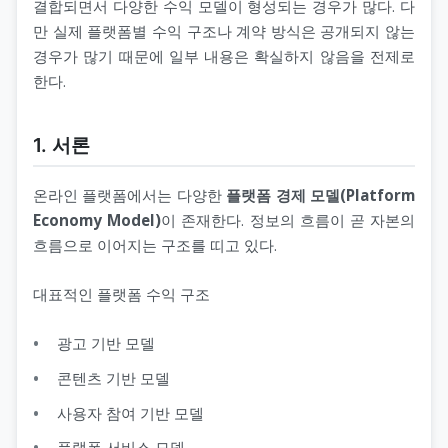
결합되면서 다양한 수익 모델이 형성되는 경우가 많다. 다
만 실제 플랫폼별 수익 구조나 계약 방식은 공개되지 않는
경우가 많기 때문에 일부 내용은 확실하지 않음을 전제로
한다.
1. 서론
온라인 플랫폼에서는 다양한
플랫폼 경제 모델(Platform
Economy Model)
이 존재한다. 정보의 흐름이 곧 자본의
흐름으로 이어지는 구조를 띠고 있다.
대표적인 플랫폼 수익 구조
광고 기반 모델
콘텐츠 기반 모델
사용자 참여 기반 모델
플랫폼 서비스 모델