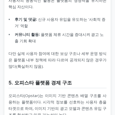
사용자의 능동적인 활동은 플랫폼의 생명력을 유지하는
핵심 자산이다.
후기 및 댓글:
신규 사용자 유입을 유도하는 '사회적 증
거' 역할
커뮤니티 활동:
플랫폼 체류 시간을 증대시켜 광고 노
출 기회 확대
다만 실제 사용자 참여에 대한 보상 구조나 세부 운영 방식
은 플랫폼 내부 정책에 따라 다르며 공개되지 않은 경우가
많다(확실하지 않음).
5. 오피스타 플랫폼 경제 구조
오피스타(Opstar)는 이미지 기반 콘텐츠 배열 구조를 사
용하는 플랫폼이다. 시각적 정보를 선호하는 사용자 층을
타겟으로 하여, 이미지 기반의 광고 모델과 콘텐츠 유입 구
조를 형성하고 있을 가능성이 높다.