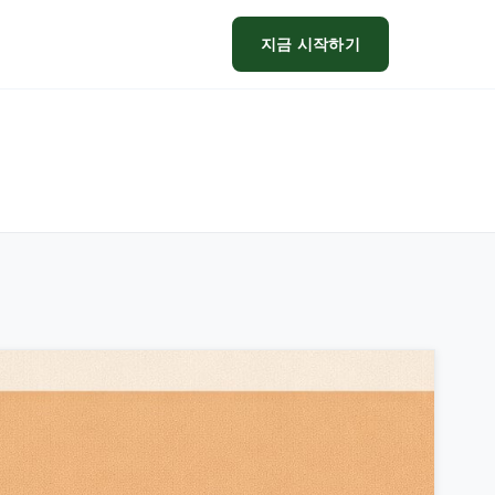
지금 시작하기