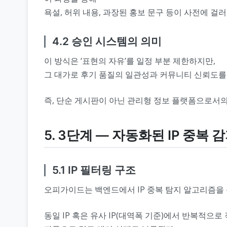
욕설, 허위 내용, 과장된 홍보 문구 등이 사전에 걸러
4.2 승인 시스템의 의미
이 방식은 ‘표현의 자유’를 일정 부분 제한하지만,
그 대가로 후기 품질의 일관성과 커뮤니티 신뢰도를
즉, 단순 게시판이 아닌 관리형 정보 플랫폼으로서의
5. 3단계 ― 자동화된 IP 중복 
5.1 IP 필터링 구조
오피가이드는 백엔드에서 IP 중복 탐지 알고리즘을
동일 IP 혹은 유사 IP(대역폭 기준)에서 반복적으로