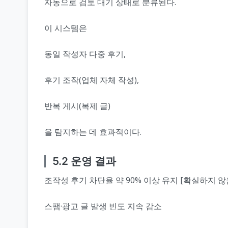
자동으로 검토 대기 상태로 분류된다.
이 시스템은
동일 작성자 다중 후기,
후기 조작(업체 자체 작성),
반복 게시(복제 글)
을 탐지하는 데 효과적이다.
5.2 운영 결과
조작성 후기 차단율 약 90% 이상 유지 [확실하지 않
스팸·광고 글 발생 빈도 지속 감소