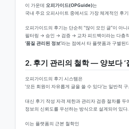
이 가운데
오피가이드(OPGuide)
는
국내 주요 오피사이트 중에서도 가장 체계적인 후기
오피가이드의 후기는 단순히 “많이 모인 글”이 아니
필터링 → 승인 → 검증 → 교차 피드백이라는 다층
‘품질 관리된 정보’
라는 점에서 타 플랫폼과 구별된다
2. 후기 관리의 철학 ― 양보다 ‘질
오피가이드의 후기 시스템은
‘모든 회원이 자유롭게 글을 쓸 수 있다’는 일반적 
대신 후기 작성 자격 제한과 관리자 검증 절차를 두
정보의 신뢰도를 우선하는 방식으로 설계되어 있다.
이는 플랫폼의 근본 철학인