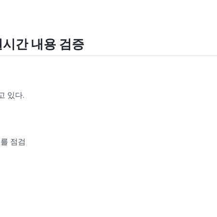
 실시간 내용 검증
 있다.
부를 점검