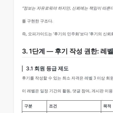
“정보는 자유로워야 하지만, 신뢰에는 책임이 따른다
를 구현한 구조다.
즉, 오피가이드는 ‘후기의 민주화’보다 ‘후기의 신뢰
3. 1단계 ― 후기 작성 권한: 레
3.1 회원 등급 제도
후기를 작성할 수 있는 최소 자격은 레벨 3 이상 회
이 레벨은 일정 기간의 활동, 댓글 참여, 게시판 이
구분
조건
목적