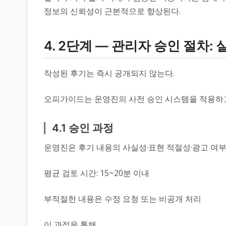
정보의 신뢰성이 근본적으로 향상된다.
4. 2단계 ― 관리자 승인 절차:
작성된 후기는 즉시 공개되지 않는다.
오피가이드는 운영진의 사전 승인 시스템을 적용하고
4.1 승인 과정
운영진은 후기 내용의 사실성·표현 적절성·광고 여
평균 검토 시간: 15~20분 이내
부적절한 내용은 수정 요청 또는 비공개 처리
이 과정을 통해