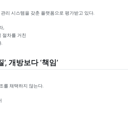
 관리 시스템을 갖춘 플랫폼으로 평가받고 있다.
라,
적 절차를 거친
.
’, 개방보다 ‘책임’
구조를 채택하지 않는다.
어