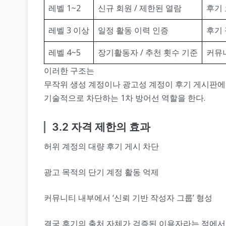
레벨 1~2
신규 회원 / 제한된 열람
후기
레벨 3 이상
일정 활동 이력 인증
후기 
레벨 4~5
장기활동자 / 추천 횟수 기준
커뮤니
이러한 구조는
무작위 생성 계정이나 광고성 계정이 후기 게시판에
기술적으로 차단하는 1차 방어선 역할을 한다.
3.2 자격 제한의 효과
허위 계정의 대량 후기 게시 차단
광고 목적의 단기 계정 활동 억제
커뮤니티 내부에서 ‘신뢰 기반 작성자 그룹’ 형성
결국 후기의 출처 자체가 검증된 이용자라는 점에서