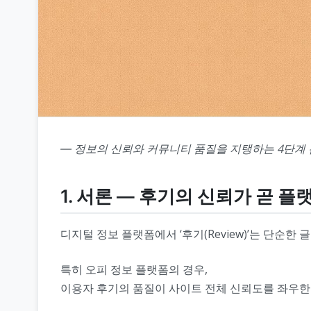
― 정보의 신뢰와 커뮤니티 품질을 지탱하는 4단계
1. 서론 ― 후기의 신뢰가 곧 플
디지털 정보 플랫폼에서 ‘후기(Review)’는 단순한 
특히 오피 정보 플랫폼의 경우,
이용자 후기의 품질이 사이트 전체 신뢰도를 좌우한