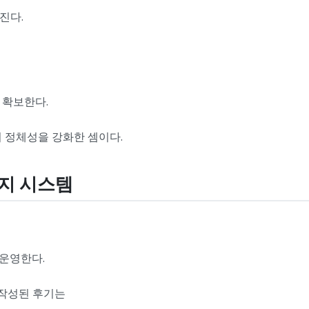
진다.
 확보한다.
 정체성을 강화한 셈이다.
감지 시스템
 운영한다.
 작성된 후기는