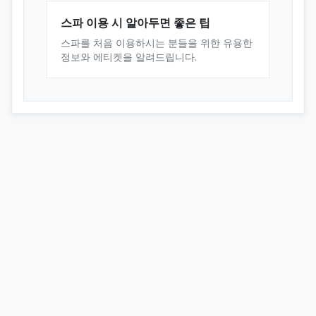
스파 이용 시 알아두면 좋은 팁
스파를 처음 이용하시는 분들을 위한 유용한
정보와 에티켓을 알려드립니다.