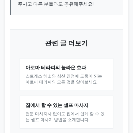
주시고 다른 분들과도 공유해주세요!
관련 글 더보기
아로마 테라피의 놀라운 효과
스트레스 해소와 심신 안정에 도움이 되는
아로마 테라피의 모든 것을 알아보세요.
집에서 할 수 있는 셀프 마사지
전문 마사지사 없이도 집에서 쉽게 할 수 있
는 셀프 마사지 방법을 소개합니다.