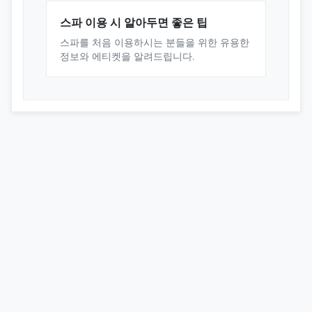
스파 이용 시 알아두면 좋은 팁
스파를 처음 이용하시는 분들을 위한 유용한
정보와 에티켓을 알려드립니다.