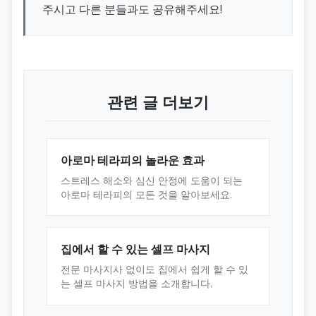
주시고 다른 분들과도 공유해주세요!
관련 글 더보기
아로마 테라피의 놀라운 효과
스트레스 해소와 심신 안정에 도움이 되는
아로마 테라피의 모든 것을 알아보세요.
집에서 할 수 있는 셀프 마사지
전문 마사지사 없이도 집에서 쉽게 할 수 있
는 셀프 마사지 방법을 소개합니다.