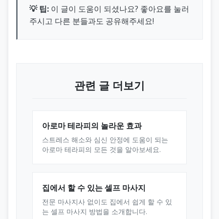
💡 팁:
이 글이 도움이 되셨나요? 좋아요를 눌러
주시고 다른 분들과도 공유해주세요!
관련 글 더보기
아로마 테라피의 놀라운 효과
스트레스 해소와 심신 안정에 도움이 되는
아로마 테라피의 모든 것을 알아보세요.
집에서 할 수 있는 셀프 마사지
전문 마사지사 없이도 집에서 쉽게 할 수 있
는 셀프 마사지 방법을 소개합니다.