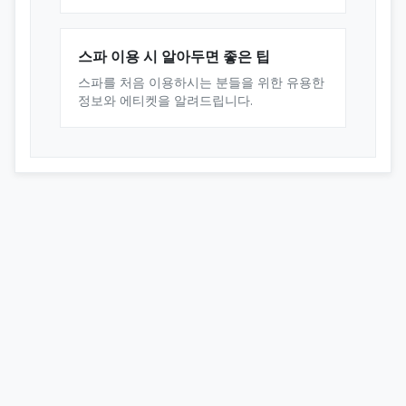
스파 이용 시 알아두면 좋은 팁
스파를 처음 이용하시는 분들을 위한 유용한
정보와 에티켓을 알려드립니다.