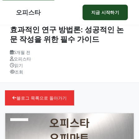
오피스타
지금 시작하기
효과적인 연구 방법론: 성공적인 논
문 작성을 위한 필수 가이드
5개월 전
오피스타
읽기
조회
블로그 목록으로 돌아가기