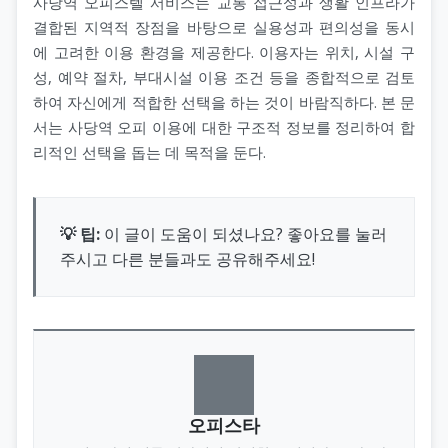
사당역 오피스텔 서비스는 교통 접근성과 생활 인프라가
결합된 지역적 장점을 바탕으로 실용성과 편의성을 동시
에 고려한 이용 환경을 제공한다. 이용자는 위치, 시설 구
성, 예약 절차, 부대시설 이용 조건 등을 종합적으로 검토
하여 자신에게 적합한 선택을 하는 것이 바람직하다. 본 문
서는 사당역 오피 이용에 대한 구조적 정보를 정리하여 합
리적인 선택을 돕는 데 목적을 둔다.
💡 팁:
이 글이 도움이 되셨나요? 좋아요를 눌러
주시고 다른 분들과도 공유해주세요!
오피스타