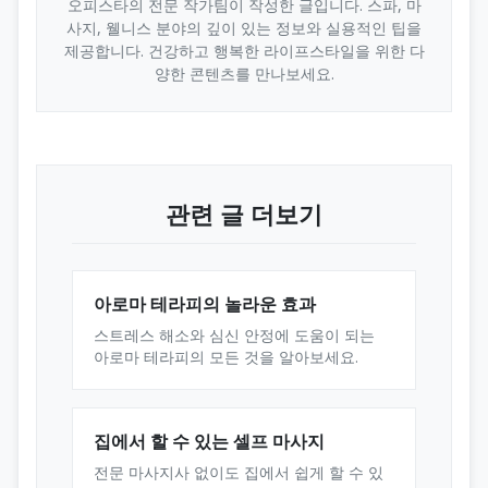
오피스타의 전문 작가팀이 작성한 글입니다. 스파, 마
사지, 웰니스 분야의 깊이 있는 정보와 실용적인 팁을
제공합니다. 건강하고 행복한 라이프스타일을 위한 다
양한 콘텐츠를 만나보세요.
관련 글 더보기
아로마 테라피의 놀라운 효과
스트레스 해소와 심신 안정에 도움이 되는
아로마 테라피의 모든 것을 알아보세요.
집에서 할 수 있는 셀프 마사지
전문 마사지사 없이도 집에서 쉽게 할 수 있