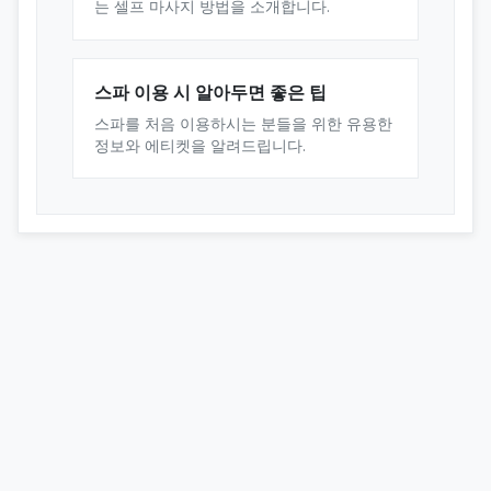
는 셀프 마사지 방법을 소개합니다.
스파 이용 시 알아두면 좋은 팁
스파를 처음 이용하시는 분들을 위한 유용한
정보와 에티켓을 알려드립니다.