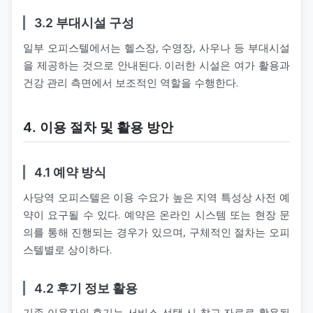
3.2 부대시설 구성
일부 오피스텔에서는 헬스장, 수영장, 사우나 등 부대시설
을 제공하는 것으로 안내된다. 이러한 시설은 여가 활용과
건강 관리 측면에서 보조적인 역할을 수행한다.
4. 이용 절차 및 활용 방안
4.1 예약 방식
사당역 오피스텔은 이용 수요가 높은 지역 특성상 사전 예
약이 요구될 수 있다. 예약은 온라인 시스템 또는 현장 문
의를 통해 진행되는 경우가 있으며, 구체적인 절차는 오피
스텔별로 상이하다.
4.2 후기 정보 활용
기존 이용자의 후기는 서비스 선택 시 참고 자료로 활용될