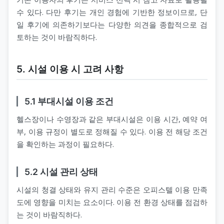
수 있다. 다만 후기는 개인 경험에 기반한 정보이므로, 단
일 후기에 의존하기보다는 다양한 의견을 종합적으로 검
토하는 것이 바람직하다.
5. 시설 이용 시 고려 사항
5.1 부대시설 이용 조건
헬스장이나 수영장과 같은 부대시설은 이용 시간, 예약 여
부, 이용 규정이 별도로 정해질 수 있다. 이용 전 해당 조건
을 확인하는 과정이 필요하다.
5.2 시설 관리 상태
시설의 청결 상태와 유지 관리 수준은 오피스텔 이용 만족
도에 영향을 미치는 요소이다. 이용 전 환경 상태를 점검하
는 것이 바람직하다.