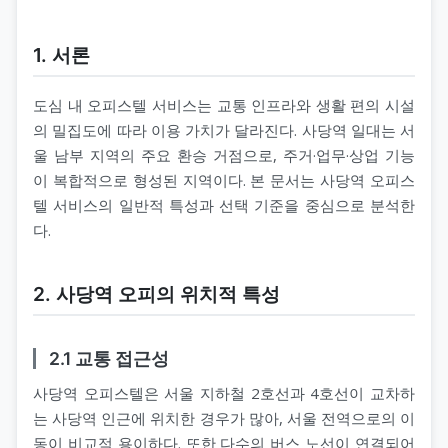
1. 서론
도심 내 오피스텔 서비스는 교통 인프라와 생활 편의 시설
의 밀집도에 따라 이용 가치가 달라진다. 사당역 일대는 서
울 남부 지역의 주요 환승 거점으로, 주거·업무·상업 기능
이 복합적으로 형성된 지역이다. 본 문서는 사당역 오피스
텔 서비스의 일반적 특성과 선택 기준을 중심으로 분석한
다.
2. 사당역 오피의 위치적 특성
2.1 교통 접근성
사당역 오피스텔은 서울 지하철 2호선과 4호선이 교차하
는 사당역 인근에 위치한 경우가 많아, 서울 전역으로의 이
동이 비교적 용이하다. 또한 다수의 버스 노선이 연결되어