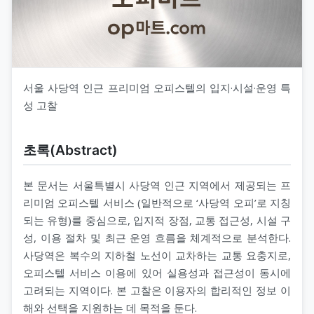
서울 사당역 인근 프리미엄 오피스텔의 입지·시설·운영 특
성 고찰
초록(Abstract)
본 문서는 서울특별시 사당역 인근 지역에서 제공되는 프
리미엄 오피스텔 서비스 (일반적으로 ‘사당역 오피’로 지칭
되는 유형)를 중심으로, 입지적 장점, 교통 접근성, 시설 구
성, 이용 절차 및 최근 운영 흐름을 체계적으로 분석한다.
사당역은 복수의 지하철 노선이 교차하는 교통 요충지로,
오피스텔 서비스 이용에 있어 실용성과 접근성이 동시에
고려되는 지역이다. 본 고찰은 이용자의 합리적인 정보 이
해와 선택을 지원하는 데 목적을 둔다.