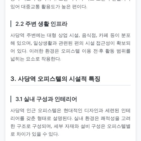
있어 대중교통 활용도가 높은 편이다.
2.2 주변 생활 인프라
사당역 주변에는 대형 상업 시설, 음식점, 카페 등이 분포
해 있으며, 일상생활과 관련된 편의 시설 접근성이 확보되
어 있다. 이러한 환경은 오피스텔 이용 전·후 활동 범위를
넓히는 요소로 작용한다.
3. 사당역 오피스텔의 시설적 특징
3.1 실내 구성과 인테리어
사당역 인근 오피스텔은 현대적인 디자인과 세련된 인테
리어를 갖춘 형태로 설명된다. 실내 환경은 쾌적성을 고려
한 구조로 구성되며, 세부 자재와 설비 구성은 오피스텔별
로 차이가 있을 수 있다.