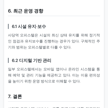
6. 최근 운영 경향
6.1 시설 유지·보수
사당역 오피스텔은 시설의 최신 상태 유지를 위해 정기적
인 점검과 유지보수를 진행하는 경우가 있다. 구체적인 주
기와 범위는 오피스텔별로 다를 수 있다.
6.2 디지털 기반 관리
일부 오피스텔에서는 모바일 앱이나 온라인 시스템을 통
해 예약 및 관리 기능을 제공하고 있다. 이는 이용 편의성
을 높이기 위한 운영 방식으로 이해할 수 있다.
7. 결론