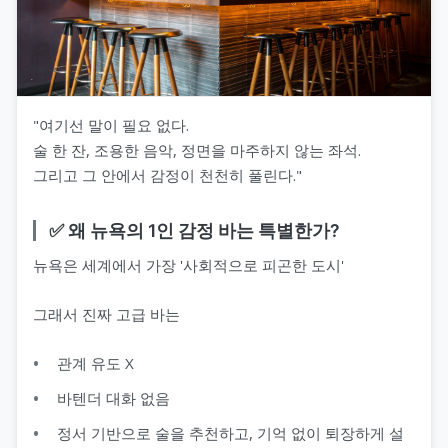
"여기선 말이 필요 없다.
술 한 잔, 조용한 음악, 정면을 마주하지 않는 좌석.
그리고 그 안에서 감정이 천천히 풀린다."
✅ 왜 뉴욕의 1인 감정 바는 특별한가?
뉴욕은 세계에서 가장 '사회적으로 피곤한 도시'
그래서 진짜 고급 바는
관계 유도 X
바텐더 대화 없음
정서 기반으로 술을 추천하고, 기억 없이 퇴장하게 설