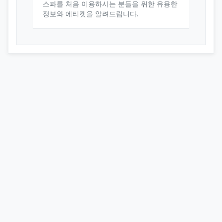
스파를 처음 이용하시는 분들을 위한 유용한
정보와 에티켓을 알려드립니다.