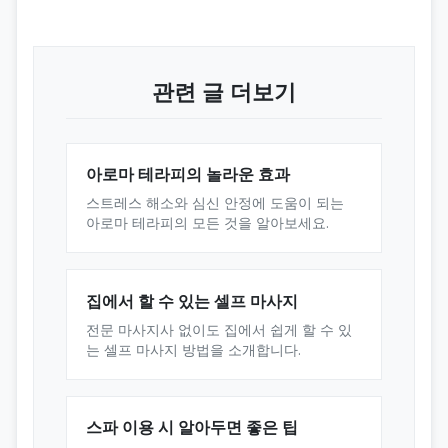
관련 글 더보기
아로마 테라피의 놀라운 효과
스트레스 해소와 심신 안정에 도움이 되는
아로마 테라피의 모든 것을 알아보세요.
집에서 할 수 있는 셀프 마사지
전문 마사지사 없이도 집에서 쉽게 할 수 있
는 셀프 마사지 방법을 소개합니다.
스파 이용 시 알아두면 좋은 팁