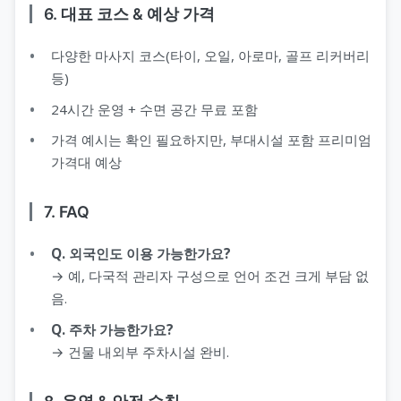
6. 대표 코스 & 예상 가격
다양한 마사지 코스(타이, 오일, 아로마, 골프 리커버리
등)
24시간 운영 + 수면 공간 무료 포함
가격 예시는 확인 필요하지만, 부대시설 포함 프리미엄
가격대 예상
7. FAQ
Q. 외국인도 이용 가능한가요?
→ 예, 다국적 관리자 구성으로 언어 조건 크게 부담 없
음.
Q. 주차 가능한가요?
→ 건물 내외부 주차시설 완비.