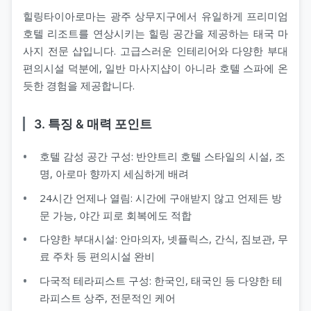
힐링타이아로마는 광주 상무지구에서 유일하게 프리미엄
호텔 리조트를 연상시키는 힐링 공간을 제공하는 태국 마
사지 전문 샵입니다. 고급스러운 인테리어와 다양한 부대
편의시설 덕분에, 일반 마사지샵이 아니라 호텔 스파에 온
듯한 경험을 제공합니다.
3. 특징 & 매력 포인트
호텔 감성 공간 구성: 반얀트리 호텔 스타일의 시설, 조
명, 아로마 향까지 세심하게 배려
24시간 언제나 열림: 시간에 구애받지 않고 언제든 방
문 가능, 야간 피로 회복에도 적합
다양한 부대시설: 안마의자, 넷플릭스, 간식, 짐보관, 무
료 주차 등 편의시설 완비
다국적 테라피스트 구성: 한국인, 태국인 등 다양한 테
라피스트 상주, 전문적인 케어