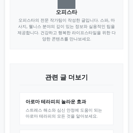
오피스타
오피스타의 전문 작가팀이 작성한 글입니다. 스파, 마
사지, 웰니스 분야의 깊이 있는 정보와 실용적인 팁을
제공합니다. 건강하고 행복한 라이프스타일을 위한 다
양한 콘텐츠를 만나보세요.
관련 글 더보기
아로마 테라피의 놀라운 효과
스트레스 해소와 심신 안정에 도움이 되는
아로마 테라피의 모든 것을 알아보세요.