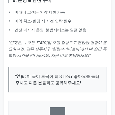
8. 운영 & 안전 수칙
비매너 고객은 예약 제한 가능
예약 취소/변경 시 사전 연락 필수
건전 마사지 운영, 불법서비스는 일절 없음
“언제든, 누구든 프리미엄 호텔 감성으로 편안한 힐링이 필
요하다면, 광주 상무지구 ‘힐링타이아로마’에서 매 순간 특
별한 시간을 만나보세요. 지금 바로 예약하세요!”
💡 팁:
이 글이 도움이 되셨나요? 좋아요를 눌러
주시고 다른 분들과도 공유해주세요!