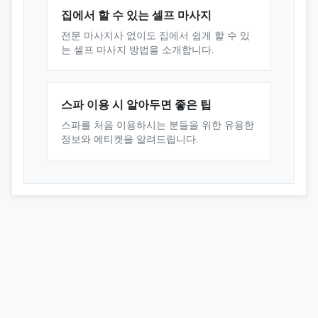
집에서 할 수 있는 셀프 마사지
전문 마사지사 없이도 집에서 쉽게 할 수 있
는 셀프 마사지 방법을 소개합니다.
스파 이용 시 알아두면 좋은 팁
스파를 처음 이용하시는 분들을 위한 유용한
정보와 에티켓을 알려드립니다.