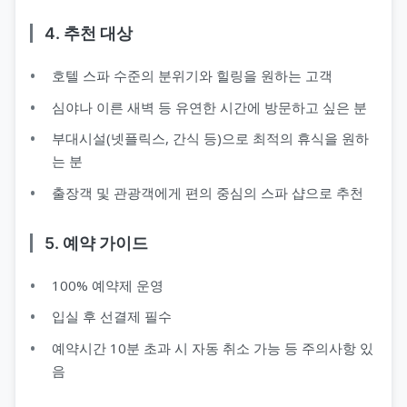
4. 추천 대상
호텔 스파 수준의 분위기와 힐링을 원하는 고객
심야나 이른 새벽 등 유연한 시간에 방문하고 싶은 분
부대시설(넷플릭스, 간식 등)으로 최적의 휴식을 원하
는 분
출장객 및 관광객에게 편의 중심의 스파 샵으로 추천
5. 예약 가이드
100% 예약제 운영
입실 후 선결제 필수
예약시간 10분 초과 시 자동 취소 가능 등 주의사항 있
음