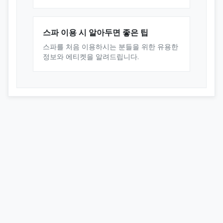
스파 이용 시 알아두면 좋은 팁
스파를 처음 이용하시는 분들을 위한 유용한
정보와 에티켓을 알려드립니다.