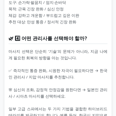
도구: 손가락·팔꿈치 / 엄지·손바닥
목적: 근육 긴장 완화 / 심신 안정
체감: 강하고 개운함 / 부드럽고 깊은 이완
추천 대상: 만성 통증 / 정서적 긴장 완화
🌿 4️⃣ 어떤 관리사를 선택해야 할까?
마사지 선택은 단순히 ‘기술’의 문제가 아니라, 지금 나에
게 필요한 회복의 방향을 아는 것입니다.
✅ 즉각적인 통증 완화, 시원한 자극이 필요하다면 → 한국
인 관리사 / 지압 마사지를 추천합니다.
🌸 심신의 조화, 감정적 안정감을 원한다면 → 일본인 관리
사 / 시아츠 마사지를 선택하세요.
일부 고급 스파에서는 두 가지 기법을 결합한 하이브리드
테라피를 제공하기도 합니다. 예를 들어, 한국식 지압으로