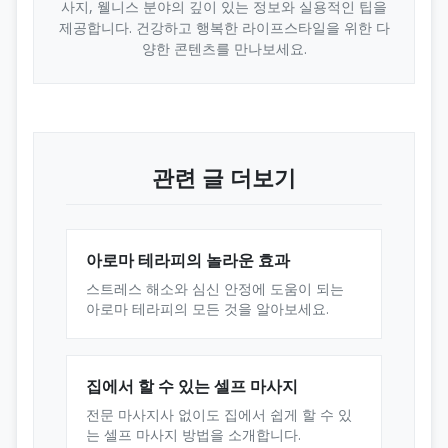
사지, 웰니스 분야의 깊이 있는 정보와 실용적인 팁을
제공합니다. 건강하고 행복한 라이프스타일을 위한 다
양한 콘텐츠를 만나보세요.
관련 글 더보기
아로마 테라피의 놀라운 효과
스트레스 해소와 심신 안정에 도움이 되는
아로마 테라피의 모든 것을 알아보세요.
집에서 할 수 있는 셀프 마사지
전문 마사지사 없이도 집에서 쉽게 할 수 있
는 셀프 마사지 방법을 소개합니다.