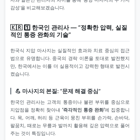
감성’을 비교해보겠습니다.
🇰🇷 1️⃣ 한국인 관리사 — “정확한 압력, 실질
적인 통증 완화의 기술”
한국식 지압 마사지는 실질적인 효과와 치료 중심의 접근
법으로 유명합니다. 중국의 경락 이론을 토대로 발전했지
만, 한국에서는 이를 더 실용적이고 강력한 형태로 발전시
켰습니다.
💪 마사지의 본질: “문제 해결 중심”
한국인 관리사는 고객의 통증이나 불편 부위를 중심으로
지압점을 정확히 찾아내
‘즉각적인 통증 완화’
에 집중합니
다. 목, 어깨, 허리 등 근육이 뭉친 부위를 손가락, 손바닥,
팔꿈치, 때로는 무릎과 발까지 활용해 깊은 압력으로 풀어
주는 것이 특징입니다.