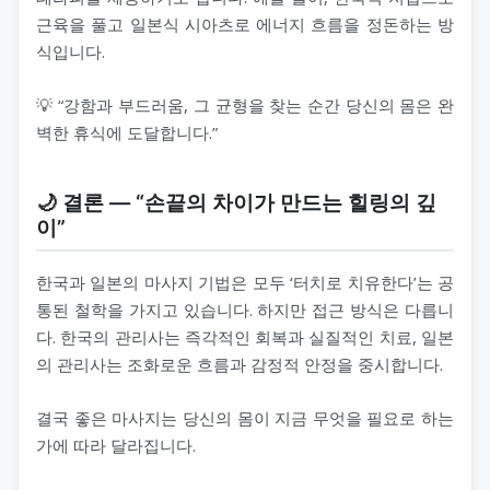
근육을 풀고 일본식 시아츠로 에너지 흐름을 정돈하는 방
식입니다.
💡 “강함과 부드러움, 그 균형을 찾는 순간 당신의 몸은 완
벽한 휴식에 도달합니다.”
🌙 결론 — “손끝의 차이가 만드는 힐링의 깊
이”
한국과 일본의 마사지 기법은 모두 ‘터치로 치유한다’는 공
통된 철학을 가지고 있습니다. 하지만 접근 방식은 다릅니
다. 한국의 관리사는 즉각적인 회복과 실질적인 치료, 일본
의 관리사는 조화로운 흐름과 감정적 안정을 중시합니다.
결국 좋은 마사지는 당신의 몸이 지금 무엇을 필요로 하는
가에 따라 달라집니다.