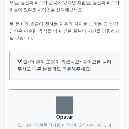
오늘, 당신의 피로가 근육에 있다면 지압을, 당신의 피로가
마음에 있다면 시아츠를 선택해보세요.
두 문화의 손끝이 전하는 치유의 차이를 느끼는 그 순간,
당신은 단순한 휴식을 넘어 깊은 회복의 시간을 경험하게
될 것입니다.
💡 팁:
이 글이 도움이 되셨나요? 좋아요를 눌러
주시고 다른 분들과도 공유해주세요!
Opstar
오피스타의 전문 작가팀이 작성한 글입니다. 스파, 마