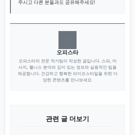
주시고 다른 분들과도 공유해주세요!
오피스타
오피스타의 전문 작가팀이 작성한 글입니다. 스파, 마
사지, 웰니스 분야의 깊이 있는 정보와 실용적인 팁을
제공합니다. 건강하고 행복한 라이프스타일을 위한 다
양한 콘텐츠를 만나보세요.
관련 글 더보기