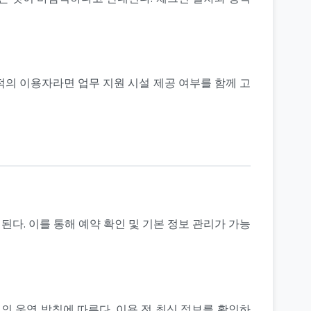
목적의 이용자라면 업무 지원 시설 제공 여부를 함께 고
다. 이를 통해 예약 확인 및 기본 정보 관리가 가능
의 운영 방침에 따른다. 이용 전 최신 정보를 확인하