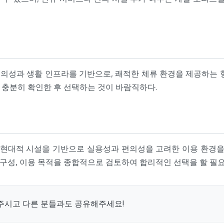
의성과 생활 인프라를 기반으로, 쾌적한 체류 환경을 제공하는 형
 충분히 확인한 후 선택하는 것이 바람직하다.
 현대적 시설을 기반으로 실용성과 편의성을 고려한 이용 환경을
 구성, 이용 목적을 종합적으로 검토하여 합리적인 선택을 할 필요
주시고 다른 분들과도 공유해주세요!