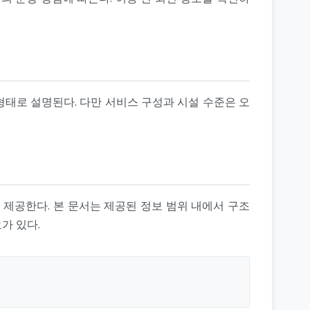
태로 설명된다. 다만 서비스 구성과 시설 수준은 오
 제공한다. 본 문서는 제공된 정보 범위 내에서 구조
가 있다.