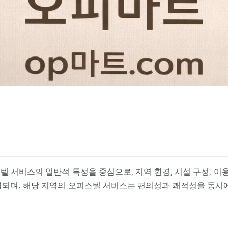
 서비스의 일반적 특성을 중심으로, 지역 환경, 시설 구성, 이용
명되며, 해당 지역의 오피스텔 서비스는 편의성과 쾌적성을 동시에