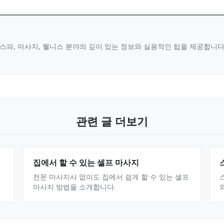
스파, 마사지, 웰니스 분야의 깊이 있는 정보와 실용적인 팁을 제공합니
관련 글 더보기
집에서 할 수 있는 셀프 마사지
전문 마사지사 없이도 집에서 쉽게 할 수 있는 셀프
마사지 방법을 소개합니다.