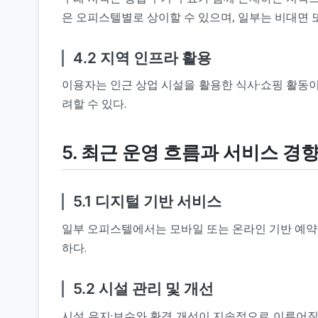
은 오피스텔별로 상이할 수 있으며, 일부는 비대면 
4.2 지역 인프라 활용
이용자는 인근 상업 시설을 활용한 식사·쇼핑 활동이나
려할 수 있다.
5. 최근 운영 흐름과 서비스 경
5.1 디지털 기반 서비스
일부 오피스텔에서는 모바일 또는 온라인 기반 예약·
하다.
5.2 시설 관리 및 개선
시설 유지·보수와 환경 개선이 지속적으로 이루어질 