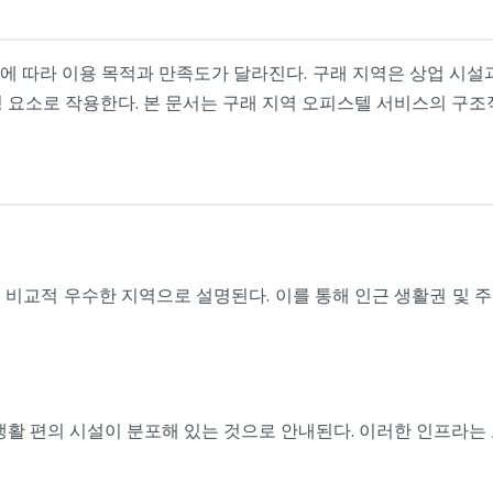
 따라 이용 목적과 만족도가 달라진다. 구래 지역은 상업 시설
 요소로 작용한다. 본 문서는 구래 지역 오피스텔 서비스의 구조
 비교적 우수한 지역으로 설명된다. 이를 통해 인근 생활권 및 
등 생활 편의 시설이 분포해 있는 것으로 안내된다. 이러한 인프라