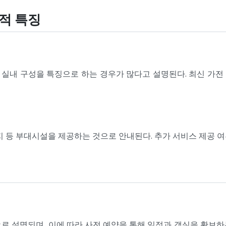
설적 특징
내 구성을 특징으로 하는 경우가 많다고 설명된다. 최신 가전 
지 등 부대시설을 제공하는 것으로 안내된다. 추가 서비스 제공 여
로 설명되며, 이에 따라 사전 예약을 통해 일정과 객실을 확보