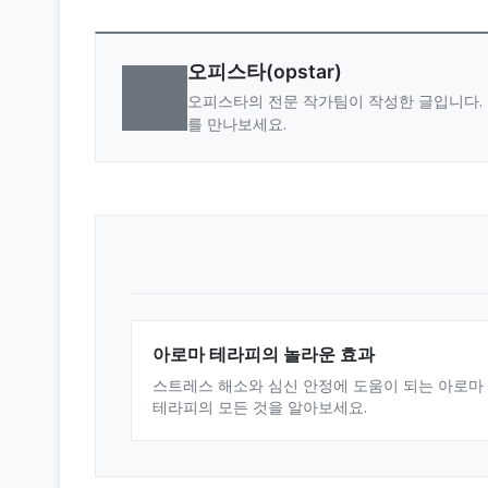
오피스타(opstar)
오피스타의 전문 작가팀이 작성한 글입니다. 
를 만나보세요.
아로마 테라피의 놀라운 효과
스트레스 해소와 심신 안정에 도움이 되는 아로마
테라피의 모든 것을 알아보세요.