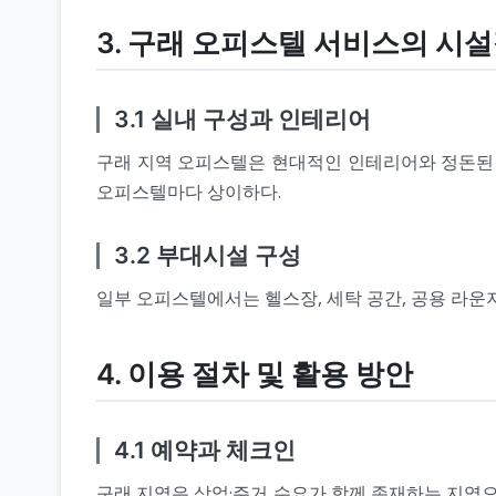
3. 구래 오피스텔 서비스의 시
3.1 실내 구성과 인테리어
구래 지역 오피스텔은 현대적인 인테리어와 정돈된 실
오피스텔마다 상이하다.
3.2 부대시설 구성
일부 오피스텔에서는 헬스장, 세탁 공간, 공용 라운
4. 이용 절차 및 활용 방안
4.1 예약과 체크인
구래 지역은 상업·주거 수요가 함께 존재하는 지역으