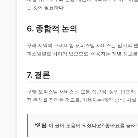
는 것이 필요하다.
6. 종합적 논의
구래 지역의 프리미엄 오피스텔 서비스는 입지적 편
피스텔별로 차이가 있으므로, 이용자는 개별 정보를
7. 결론
구래 오피스텔 서비스는 교통 접근성, 상업 인프라,
적 특성을 정리한 것으로, 이용자는 예약 방식, 시설
💡 팁:
이 글이 도움이 되셨나요? 좋아요를 눌러