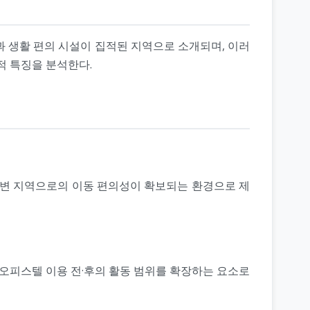
과 생활 편의 시설이 집적된 지역으로 소개되며, 이러
적 특징을 분석한다.
주변 지역으로의 이동 편의성이 확보되는 환경으로 제
는 오피스텔 이용 전·후의 활동 범위를 확장하는 요소로