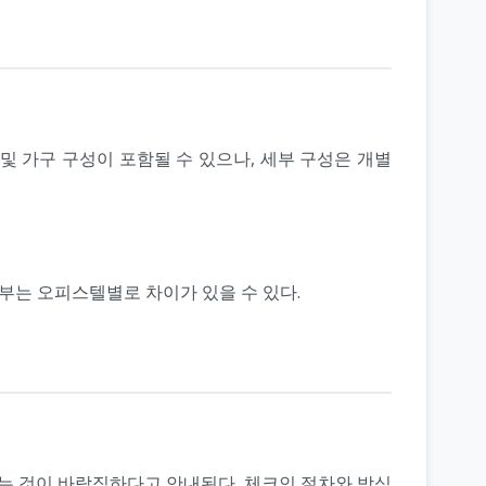
및 가구 구성이 포함될 수 있으나, 세부 구성은 개별
부는 오피스텔별로 차이가 있을 수 있다.
하는 것이 바람직하다고 안내된다. 체크인 절차와 방식