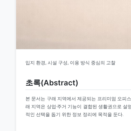
입지 환경, 시설 구성, 이용 방식 중심의 고찰
초록(Abstract)
본 문서는 구래 지역에서 제공되는 프리미엄 오피스텔
래 지역은 상업·주거 기능이 결합된 생활권으로 설
적인 선택을 돕기 위한 정보 정리에 목적을 둔다.