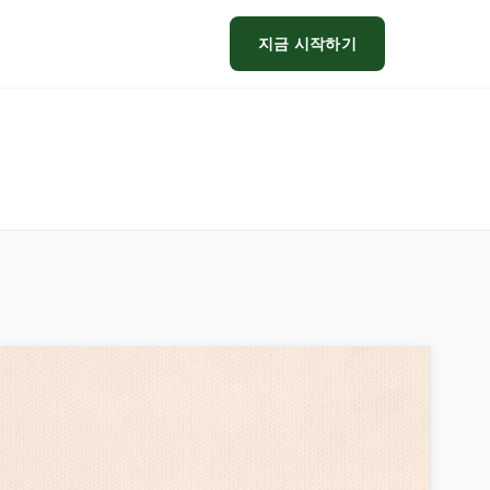
지금 시작하기