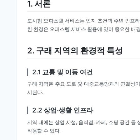
1. 서론
도시형 오피스텔 서비스는 입지 조건과 주변 인프라에
한 환경은 오피스텔 서비스 활용에 있어 중요한 배경
2. 구래 지역의 환경적 특성
2.1 교통 및 이동 여건
구래 지역은 주요 도로 및 대중교통망과의 연결성이
시된다.
2.2 상업·생활 인프라
지역 내에는 상업 시설, 음식점, 카페, 쇼핑 공간 
작용할 수 있다.