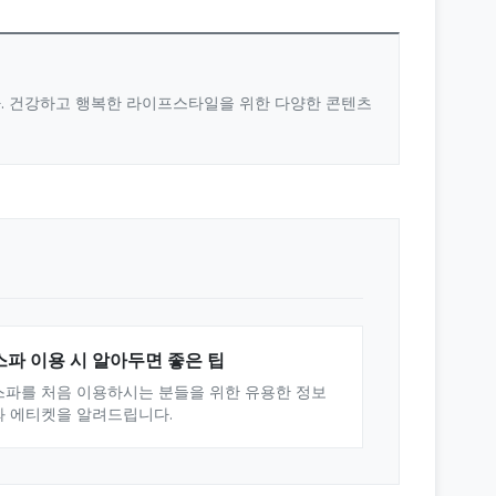
다. 건강하고 행복한 라이프스타일을 위한 다양한 콘텐츠
스파 이용 시 알아두면 좋은 팁
스파를 처음 이용하시는 분들을 위한 유용한 정보
와 에티켓을 알려드립니다.