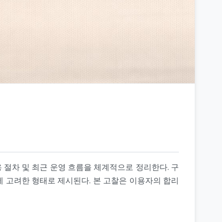
 절차 및 최근 운영 흐름을 체계적으로 정리한다. 구
 고려한 형태로 제시된다. 본 고찰은 이용자의 합리