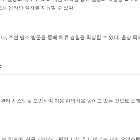
또는 온라인 절차를 지원할 수 있다.
, 주변 명소 방문을 통해 체류 경험을 확장할 수 있다. 출장 
향
관리 시스템을 도입하여 이용 편의성을 높이고 있는 것으로 소개된
수 있으며, 신규 서비스나 편의 시설 추가 여부는 개별 오피스텔