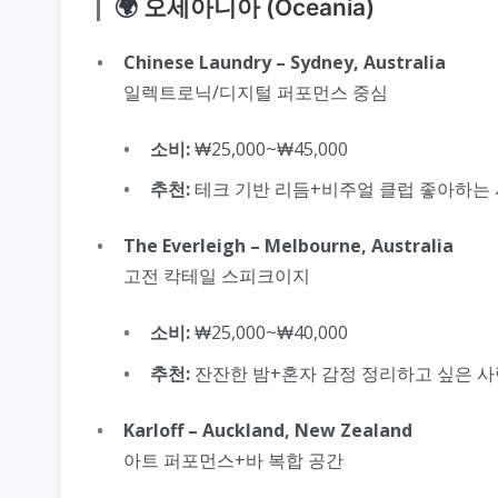
🌍 오세아니아 (Oceania)
Chinese Laundry – Sydney, Australia
일렉트로닉/디지털 퍼포먼스 중심
소비:
₩25,000~₩45,000
추천:
테크 기반 리듬+비주얼 클럽 좋아하는
The Everleigh – Melbourne, Australia
고전 칵테일 스피크이지
소비:
₩25,000~₩40,000
추천:
잔잔한 밤+혼자 감정 정리하고 싶은 사
Karloff – Auckland, New Zealand
아트 퍼포먼스+바 복합 공간