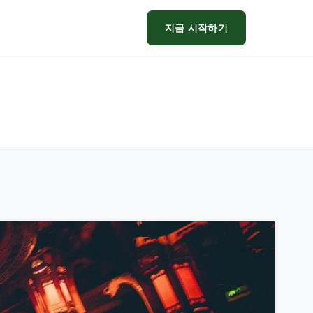
지금 시작하기