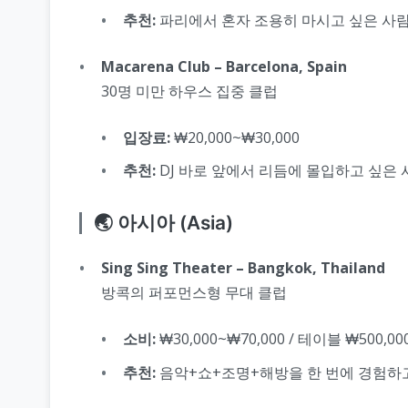
추천:
파리에서 혼자 조용히 마시고 싶은 사
Macarena Club – Barcelona, Spain
30명 미만 하우스 집중 클럽
입장료:
₩20,000~₩30,000
추천:
DJ 바로 앞에서 리듬에 몰입하고 싶은 
🌏 아시아 (Asia)
Sing Sing Theater – Bangkok, Thailand
방콕의 퍼포먼스형 무대 클럽
소비:
₩30,000~₩70,000 / 테이블 ₩500,00
추천:
음악+쇼+조명+해방을 한 번에 경험하