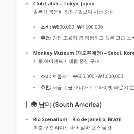
Club Lalah – Tokyo, Japan
일본식 룸문화 정점 / 말보다 시선 중심
소비:
₩800,000~₩1,500,000
추천:
감정 조율형 룸 경험하고 싶은 고급 소
Monkey Museum (재오픈예정) – Seoul, Kor
서울 하이엔드 + 셀럽 중심 구조
소비:
보틀세트 ₩600,000~₩1,000,000
추천:
서울 고급 소비자 + 프라이빗 라운지 
🌍 남미 (South America)
Rio Scenarium – Rio de Janeiro, Brazil
복층 구조 라이브 바 + 삼바 댄스 공간