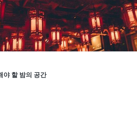
해야 할 밤의 공간