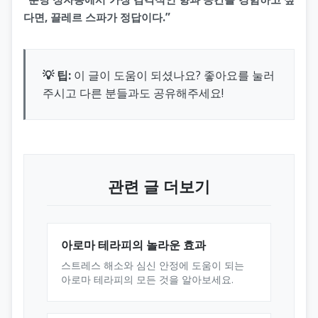
다면, 끌레르 스파가 정답이다.”
💡 팁:
이 글이 도움이 되셨나요? 좋아요를 눌러
주시고 다른 분들과도 공유해주세요!
관련 글 더보기
아로마 테라피의 놀라운 효과
스트레스 해소와 심신 안정에 도움이 되는
아로마 테라피의 모든 것을 알아보세요.