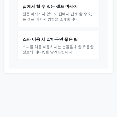
집에서 할 수 있는 셀프 마사지
전문 마사지사 없이도 집에서 쉽게 할 수 있
는 셀프 마사지 방법을 소개합니다.
스파 이용 시 알아두면 좋은 팁
스파를 처음 이용하시는 분들을 위한 유용한
정보와 에티켓을 알려드립니다.