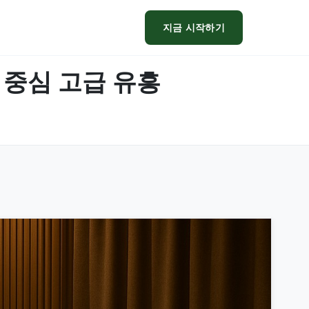
지금 시작하기
복 중심 고급 유흥