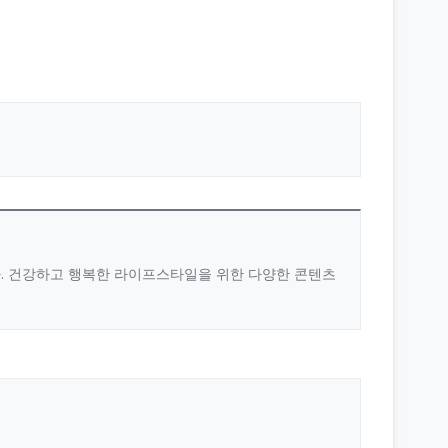
다. 건강하고 행복한 라이프스타일을 위한 다양한 콘텐츠