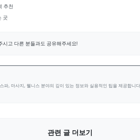
력 추천
는 곳
주시고 다른 분들과도 공유해주세요!
스파, 마사지, 웰니스 분야의 깊이 있는 정보와 실용적인 팁을 제공합니
관련 글 더보기