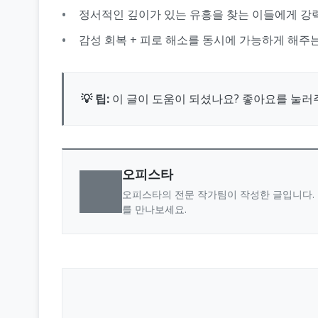
정서적인 깊이가 있는 유흥을 찾는 이들에게 강
감성 회복 + 피로 해소를 동시에 가능하게 해주
💡 팁:
이 글이 도움이 되셨나요? 좋아요를 눌러
오피스타
오피스타의 전문 작가팀이 작성한 글입니다. 
를 만나보세요.