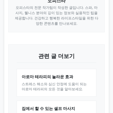
오피스타
오피스타의 전문 작가팀이 작성한 글입니다. 스파, 마
사지, 웰니스 분야의 깊이 있는 정보와 실용적인 팁을
제공합니다. 건강하고 행복한 라이프스타일을 위한 다
양한 콘텐츠를 만나보세요.
관련 글 더보기
아로마 테라피의 놀라운 효과
스트레스 해소와 심신 안정에 도움이 되는
아로마 테라피의 모든 것을 알아보세요.
집에서 할 수 있는 셀프 마사지