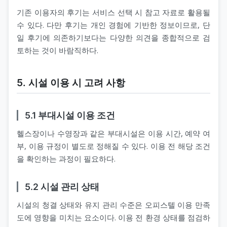
기존 이용자의 후기는 서비스 선택 시 참고 자료로 활용될
수 있다. 다만 후기는 개인 경험에 기반한 정보이므로, 단
일 후기에 의존하기보다는 다양한 의견을 종합적으로 검
토하는 것이 바람직하다.
5. 시설 이용 시 고려 사항
5.1 부대시설 이용 조건
헬스장이나 수영장과 같은 부대시설은 이용 시간, 예약 여
부, 이용 규정이 별도로 정해질 수 있다. 이용 전 해당 조건
을 확인하는 과정이 필요하다.
5.2 시설 관리 상태
시설의 청결 상태와 유지 관리 수준은 오피스텔 이용 만족
도에 영향을 미치는 요소이다. 이용 전 환경 상태를 점검하