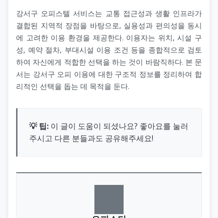
강서구 오피스텔 서비스는 교통 접근성과 생활 인프라가
결합된 지역적 장점을 바탕으로, 실용성과 편의성을 동시
에 고려한 이용 환경을 제공한다. 이용자는 위치, 시설 구
성, 예약 절차, 부대시설 이용 조건 등을 종합적으로 검토
하여 자신에게 적합한 선택을 하는 것이 바람직하다. 본 문
서는 강서구 오피 이용에 대한 구조적 정보를 정리하여 합
리적인 선택을 돕는 데 목적을 둔다.
💡 팁:
이 글이 도움이 되셨나요? 좋아요를 눌러
주시고 다른 분들과도 공유해주세요!