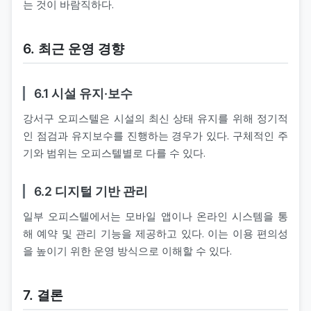
는 것이 바람직하다.
6. 최근 운영 경향
6.1 시설 유지·보수
강서구 오피스텔은 시설의 최신 상태 유지를 위해 정기적
인 점검과 유지보수를 진행하는 경우가 있다. 구체적인 주
기와 범위는 오피스텔별로 다를 수 있다.
6.2 디지털 기반 관리
일부 오피스텔에서는 모바일 앱이나 온라인 시스템을 통
해 예약 및 관리 기능을 제공하고 있다. 이는 이용 편의성
을 높이기 위한 운영 방식으로 이해할 수 있다.
7. 결론