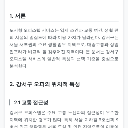
1. 서론
도시형 오피스텔 서비스는 입지 조건과 교통 여건, 생활 편
의 시설의 밀집도에 따라 이용 가치가 달라진다. 강서구는
서울 서부권의 주요 생활·업무 지역으로, 대중교통과 상업
인프라가 비교적 잘 갖추어진 지역이다. 본 문서는 강서구
오피스텔 서비스의 일반적 특성과 선택 기준을 중심으로
분석한다.
2. 강서구 오피의 위치적 특성
2.1 교통 접근성
강서구 오피스텔은 주요 교통 노선과의 접근성이 우수한
지역에 위치한 경우가 많다. 특히 서울 지하철 5호선과 9
호선 인근 생활권은 서울 도심 및 인접 지역으로의 이동이