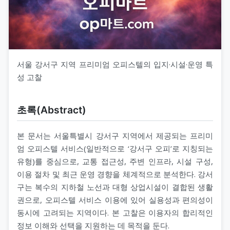
서울 강서구 지역 프리미엄 오피스텔의 입지·시설·운영 특
성 고찰
초록(Abstract)
본 문서는 서울특별시 강서구 지역에서 제공되는 프리미
엄 오피스텔 서비스(일반적으로 ‘강서구 오피’로 지칭되는
유형)를 중심으로, 교통 접근성, 주변 인프라, 시설 구성,
이용 절차 및 최근 운영 경향을 체계적으로 분석한다. 강서
구는 복수의 지하철 노선과 대형 상업시설이 결합된 생활
권으로, 오피스텔 서비스 이용에 있어 실용성과 편의성이
동시에 고려되는 지역이다. 본 고찰은 이용자의 합리적인
정보 이해와 선택을 지원하는 데 목적을 둔다.