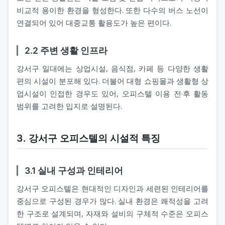
비교적 용이한 환경을 형성한다. 또한 다수의 버스 노선이
연결되어 있어 대중교통 활용도가 높은 편이다.
2.2 주변 생활 인프라
강서구 일대에는 상업시설, 음식점, 카페 등 다양한 생활
편의 시설이 분포해 있다. 더불어 대형 쇼핑몰과 생활형 상
업시설이 인접한 경우도 있어, 오피스텔 이용 전·후 활동
범위를 고려한 입지로 설명된다.
3. 강서구 오피스텔의 시설적 특징
3.1 실내 구성과 인테리어
강서구 오피스텔은 현대적인 디자인과 세련된 인테리어를
중심으로 구성된 경우가 많다. 실내 환경은 쾌적성을 고려
한 구조로 설계되며, 자재와 설비의 구체적 수준은 오피스