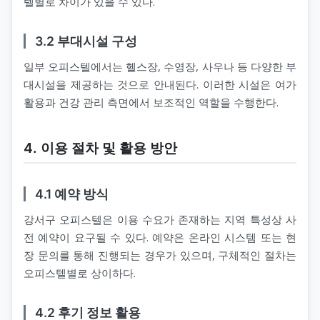
텔별로 차이가 있을 수 있다.
3.2 부대시설 구성
일부 오피스텔에서는 헬스장, 수영장, 사우나 등 다양한 부
대시설을 제공하는 것으로 안내된다. 이러한 시설은 여가
활용과 건강 관리 측면에서 보조적인 역할을 수행한다.
4. 이용 절차 및 활용 방안
4.1 예약 방식
강서구 오피스텔은 이용 수요가 존재하는 지역 특성상 사
전 예약이 요구될 수 있다. 예약은 온라인 시스템 또는 현
장 문의를 통해 진행되는 경우가 있으며, 구체적인 절차는
오피스텔별로 상이하다.
4.2 후기 정보 활용