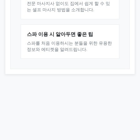
전문 마사지사 없이도 집에서 쉽게 할 수 있
는 셀프 마사지 방법을 소개합니다.
스파 이용 시 알아두면 좋은 팁
스파를 처음 이용하시는 분들을 위한 유용한
정보와 에티켓을 알려드립니다.