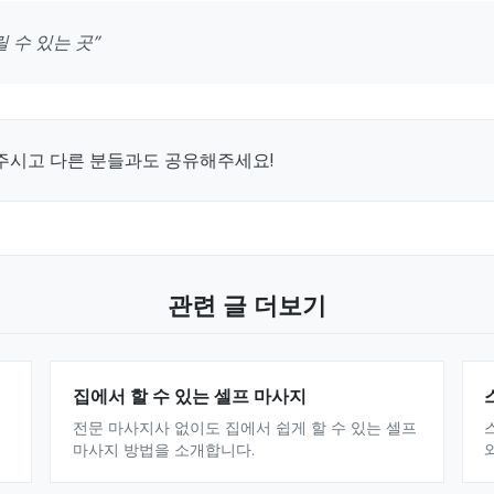
 수 있는 곳”
주시고 다른 분들과도 공유해주세요!
관련 글 더보기
집에서 할 수 있는 셀프 마사지
전문 마사지사 없이도 집에서 쉽게 할 수 있는 셀프
마사지 방법을 소개합니다.