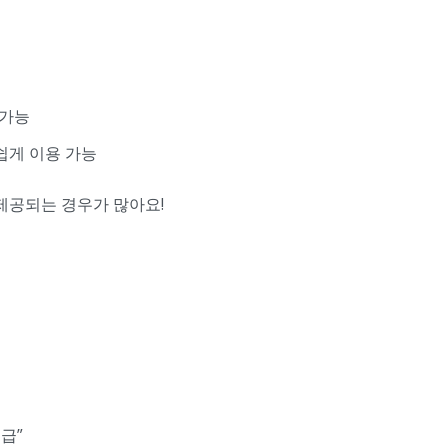
 가능
 쉽게 이용 가능
제공되는 경우가 많아요!
급”