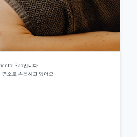
ntal Spa입니다.
 명소로 손꼽히고 있어요.