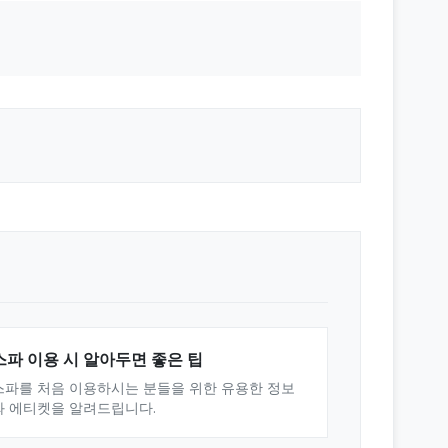
스파 이용 시 알아두면 좋은 팁
스파를 처음 이용하시는 분들을 위한 유용한 정보
와 에티켓을 알려드립니다.