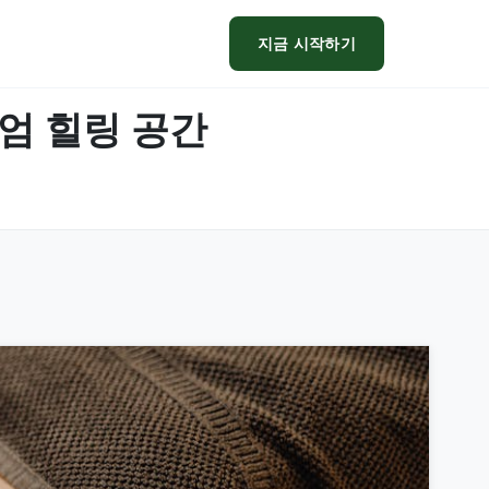
지금 시작하기
리미엄 힐링 공간