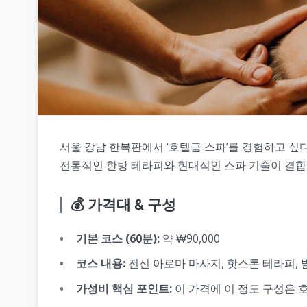
서울 강남 한복판에서 ‘호텔급 스파’를 경험하고 싶다면, 
전통적인 한방 테라피와 현대적인 스파 기술이 결합
💰 가격대 & 구성
기본 코스 (60분):
약 ₩90,000
코스 내용:
전신 아로마 마사지, 핫스톤 테라피, 
가성비 핵심 포인트:
이 가격에 이 정도 구성은 