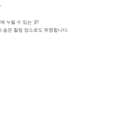
”
 누릴 수 있는 곳!
 숨은 힐링 장소로도 유명합니다.