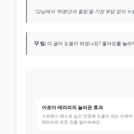
“강남에서 ‘90분간의 힐링’을 가장 부담 없이 누릴
💡 팁:
이 글이 도움이 되셨나요? 좋아요를 눌러
아로마 테라피의 놀라운 효과
스트레스 해소와 심신 안정에 도움이 되는 아로마
테라피의 모든 것을 알아보세요.