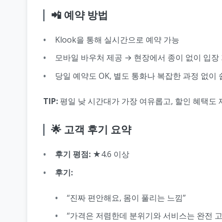
📲 예약 방법
Klook을 통해 실시간으로 예약 가능
모바일 바우처 제공 → 현장에서 종이 없이 입장
당일 예약도 OK, 별도 통화나 복잡한 과정 없이
TIP:
평일 낮 시간대가 가장 여유롭고, 할인 혜택도 
🌟 고객 후기 요약
후기 평점:
★4.6 이상
후기:
“진짜 편안해요, 몸이 풀리는 느낌”
“가격은 저렴한데 분위기와 서비스는 완전 고