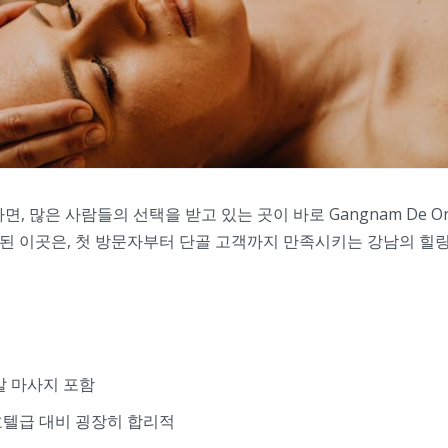
많은 사람들의 선택을 받고 있는 곳이 바로 Gangnam De Orie
된 이곳은, 첫 방문자부터 단골 고객까지 만족시키는 강남의 힐링
발 마사지 포함
호텔급 대비 굉장히 합리적