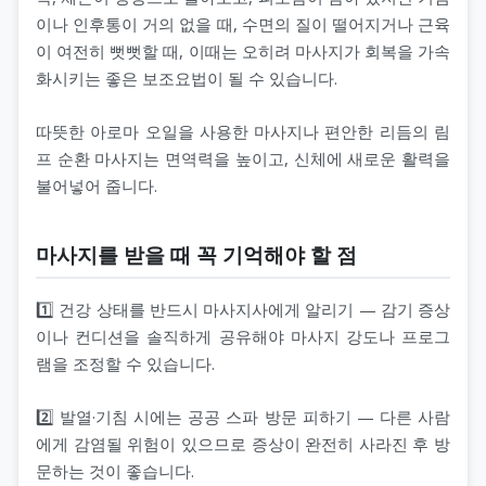
이나 인후통이 거의 없을 때, 수면의 질이 떨어지거나 근육
이 여전히 뻣뻣할 때, 이때는 오히려 마사지가 회복을 가속
화시키는 좋은 보조요법이 될 수 있습니다.
따뜻한 아로마 오일을 사용한 마사지나 편안한 리듬의 림
프 순환 마사지는 면역력을 높이고, 신체에 새로운 활력을
불어넣어 줍니다.
마사지를 받을 때 꼭 기억해야 할 점
1️⃣ 건강 상태를 반드시 마사지사에게 알리기 — 감기 증상
이나 컨디션을 솔직하게 공유해야 마사지 강도나 프로그
램을 조정할 수 있습니다.
2️⃣ 발열·기침 시에는 공공 스파 방문 피하기 — 다른 사람
에게 감염될 위험이 있으므로 증상이 완전히 사라진 후 방
문하는 것이 좋습니다.