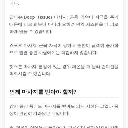
니다.
딥티슈(Deep Tissue) 마사지: 근육 깊숙이 자극을 주기
때문에 피로 회복이 아니라 오히려 면역 시스템을 더 피로
하게 만들 수 있습니다.
스포츠 마사지: 근육 자극이 강하고 순환이 급격히 증가하
므로 발열 중인 사람에게는 적합하지 않습니다.
핫스톤 마사지: 열감이 있는 경우 체온을 더 올려 컨디션을
악화시킬 수 있습니다.
언제 마사지를 받아야 할까?
감기 증상 중에도 마사지를 받아도 되는 시점은 고열과 몸
살이 완전히 가라앉은 뒤입니다.
즉, 체온이 정상으로 돌아오고, 피로감이 남아 있지만 기침