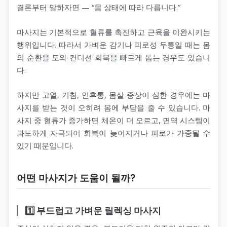
결론부터 말하자면 — “몸 상태에 따라 다릅니다.”
마사지는 기본적으로 혈류를 촉진하고 근육을 이완시키는
행위입니다. 따라서 가벼운 감기나 피로성 두통일 때는 몸
의 순환을 도와 컨디션 회복을 빠르게 돕는 경우도 있습니
다.
하지만 고열, 기침, 인후통, 몸살 증상이 심한 경우에는 마
사지를 받는 것이 오히려 몸에 부담을 줄 수 있습니다. 마
사지 중 혈류가 증가하면 체온이 더 오르고, 면역 시스템이
과도하게 자극되어 회복이 늦어지거나 피로가 가중될 수
있기 때문입니다.
어떤 마사지가 도움이 될까?
1️⃣ 부드럽고 가벼운 릴렉싱 마사지