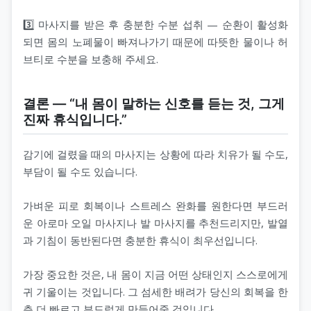
3️⃣ 마사지를 받은 후 충분한 수분 섭취 — 순환이 활성화
되면 몸의 노폐물이 빠져나가기 때문에 따뜻한 물이나 허
브티로 수분을 보충해 주세요.
결론 — “내 몸이 말하는 신호를 듣는 것, 그게
진짜 휴식입니다.”
감기에 걸렸을 때의 마사지는 상황에 따라 치유가 될 수도,
부담이 될 수도 있습니다.
가벼운 피로 회복이나 스트레스 완화를 원한다면 부드러
운 아로마 오일 마사지나 발 마사지를 추천드리지만, 발열
과 기침이 동반된다면 충분한 휴식이 최우선입니다.
가장 중요한 것은, 내 몸이 지금 어떤 상태인지 스스로에게
귀 기울이는 것입니다. 그 섬세한 배려가 당신의 회복을 한
층 더 빠르고 부드럽게 만들어줄 것입니다.