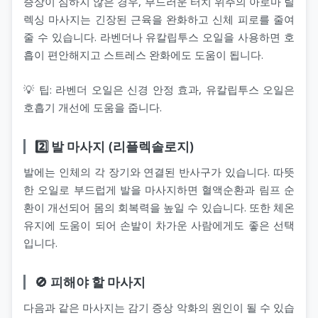
증상이 심하지 않은 경우, 부드러운 터치 위주의 아로마 릴
렉싱 마사지는 긴장된 근육을 완화하고 신체 피로를 줄여
줄 수 있습니다. 라벤더나 유칼립투스 오일을 사용하면 호
흡이 편안해지고 스트레스 완화에도 도움이 됩니다.
💡 팁: 라벤더 오일은 신경 안정 효과, 유칼립투스 오일은
호흡기 개선에 도움을 줍니다.
2️⃣ 발 마사지 (리플렉솔로지)
발에는 인체의 각 장기와 연결된 반사구가 있습니다. 따뜻
한 오일로 부드럽게 발을 마사지하면 혈액순환과 림프 순
환이 개선되어 몸의 회복력을 높일 수 있습니다. 또한 체온
유지에 도움이 되어 손발이 차가운 사람에게도 좋은 선택
입니다.
🚫 피해야 할 마사지
다음과 같은 마사지는 감기 증상 악화의 원인이 될 수 있습