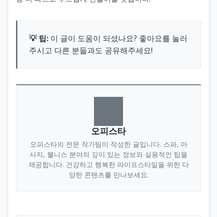
💡 팁:
이 글이 도움이 되셨나요? 좋아요를 눌러
주시고 다른 분들과도 공유해주세요!
오피스타
오피스타의 전문 작가팀이 작성한 글입니다. 스파, 마
사지, 웰니스 분야의 깊이 있는 정보와 실용적인 팁을
제공합니다. 건강하고 행복한 라이프스타일을 위한 다
양한 콘텐츠를 만나보세요.