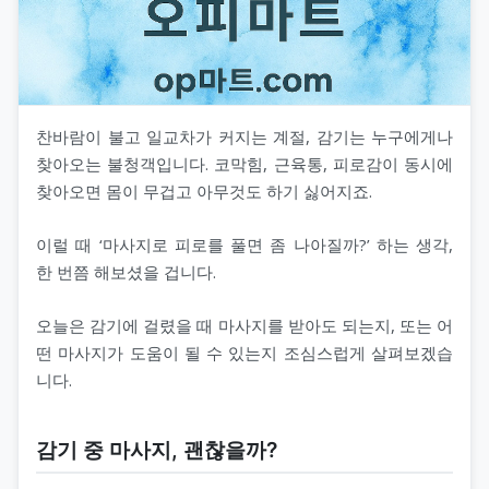
찬바람이 불고 일교차가 커지는 계절, 감기는 누구에게나
찾아오는 불청객입니다. 코막힘, 근육통, 피로감이 동시에
찾아오면 몸이 무겁고 아무것도 하기 싫어지죠.
이럴 때 ‘마사지로 피로를 풀면 좀 나아질까?’ 하는 생각,
한 번쯤 해보셨을 겁니다.
오늘은 감기에 걸렸을 때 마사지를 받아도 되는지, 또는 어
떤 마사지가 도움이 될 수 있는지 조심스럽게 살펴보겠습
니다.
감기 중 마사지, 괜찮을까?