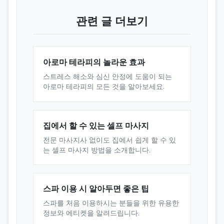
관련 글 더보기
아로마 테라피의 놀라운 효과
스트레스 해소와 심신 안정에 도움이 되는
아로마 테라피의 모든 것을 알아보세요.
집에서 할 수 있는 셀프 마사지
전문 마사지사 없이도 집에서 쉽게 할 수 있
는 셀프 마사지 방법을 소개합니다.
스파 이용 시 알아두면 좋은 팁
스파를 처음 이용하시는 분들을 위한 유용한
정보와 에티켓을 알려드립니다.