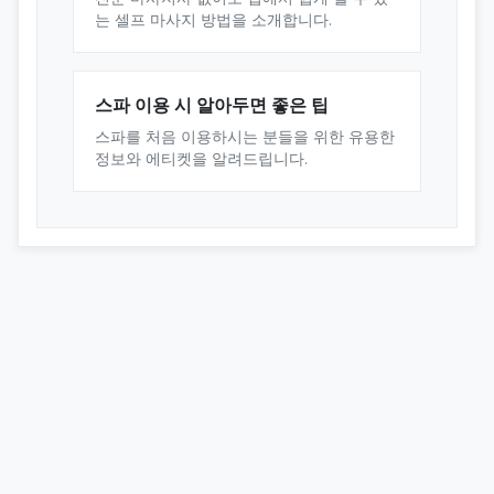
는 셀프 마사지 방법을 소개합니다.
스파 이용 시 알아두면 좋은 팁
스파를 처음 이용하시는 분들을 위한 유용한
정보와 에티켓을 알려드립니다.