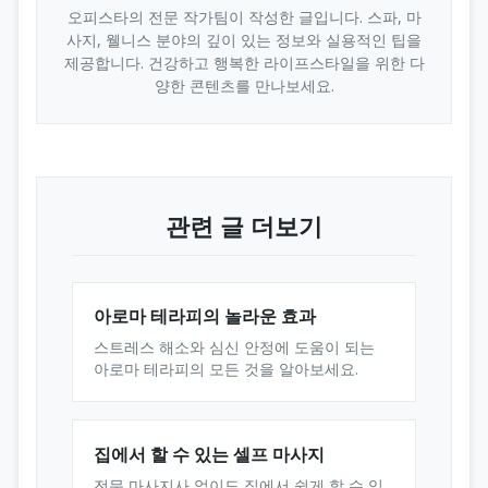
오피스타의 전문 작가팀이 작성한 글입니다. 스파, 마
사지, 웰니스 분야의 깊이 있는 정보와 실용적인 팁을
제공합니다. 건강하고 행복한 라이프스타일을 위한 다
양한 콘텐츠를 만나보세요.
관련 글 더보기
아로마 테라피의 놀라운 효과
스트레스 해소와 심신 안정에 도움이 되는
아로마 테라피의 모든 것을 알아보세요.
집에서 할 수 있는 셀프 마사지
전문 마사지사 없이도 집에서 쉽게 할 수 있