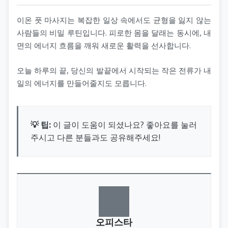
이온 풋 마사지는 복잡한 일상 속에서도 균형을 잃지 않는
사람들의 비밀 루틴입니다. 피로한 몸을 달래는 동시에, 내
면의 에너지 흐름을 깨워 새로운 활력을 선사합니다.
오늘 하루의 끝, 당신의 발끝에서 시작되는 작은 전류가 내
일의 에너지를 만들어줄지도 모릅니다.
💡 팁:
이 글이 도움이 되셨나요? 좋아요를 눌러
주시고 다른 분들과도 공유해주세요!
오피스타