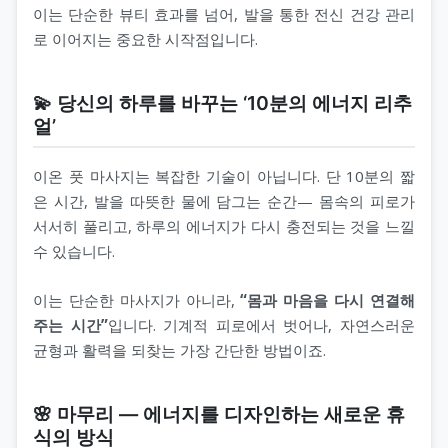
이는 단순한 뷰티 효과를 넘어, 발을 통한 전신 건강 관리
로 이어지는 중요한 시작점입니다.
💫 당신의 하루를 바꾸는 ‘10분의 에너지 리추
얼’
이온 풋 마사지는 복잡한 기술이 아닙니다. 단 10분의 짧
은 시간, 발을 따뜻한 물에 담그는 순간— 몸속의 피로가
서서히 풀리고, 하루의 에너지가 다시 충전되는 것을 느낄
수 있습니다.
이는 단순한 마사지가 아니라,
“몸과 마음을 다시 연결해
주는 시간”
입니다. 기계적 피로에서 벗어나, 자연스러운
균형과 활력을 되찾는 가장 간단한 방법이죠.
🌸 마무리 — 에너지를 디자인하는 새로운 휴
식의 방식