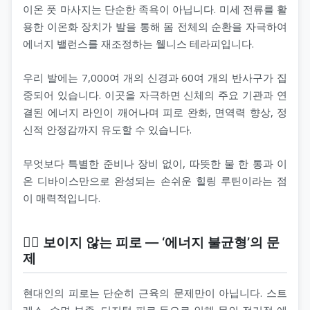
이온 풋 마사지는 단순한 족욕이 아닙니다. 미세 전류를 활
용한 이온화 장치가 발을 통해 몸 전체의 순환을 자극하여
에너지 밸런스를 재조정하는 웰니스 테라피입니다.
우리 발에는 7,000여 개의 신경과 60여 개의 반사구가 집
중되어 있습니다. 이곳을 자극하면 신체의 주요 기관과 연
결된 에너지 라인이 깨어나며 피로 완화, 면역력 향상, 정
신적 안정감까지 유도할 수 있습니다.
무엇보다 특별한 준비나 장비 없이, 따뜻한 물 한 통과 이
온 디바이스만으로 완성되는 손쉬운 힐링 루틴이라는 점
이 매력적입니다.
🧘‍♀️ 보이지 않는 피로 — ‘에너지 불균형’의 문
제
현대인의 피로는 단순히 근육의 문제만이 아닙니다. 스트
레스, 수면 부족, 디지털 피로 등으로 인해 몸의 전기적 에