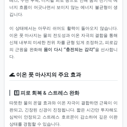
너지 흐름이 어긋나면서 보이지 않는 에너지 불균형이 생
깁니다.
이 상태에서는 아무리 쉬어도 활력이 돌아오지 않습니다.
이온 풋 마사지는 물의 전도성과 이온 자극의 결합을 통해
신체 내부의 미세한 전위 차를 균형 있게 조정하고, 피로감
의 근원을 완화해
몸이 다시 “충전되는 감각”
을 선사합니
다.
🌊 이온 풋 마사지의 주요 효과
1️⃣ 피로 회복 & 스트레스 완화
따뜻한 물의 온열 효과와 이온 자극이 결합하면 근육이 이
완되고, 긴장된 신경이 진정됩니다. 짧은 시간만 투자해도
심박이 안정되고 스트레스 호르몬이 감소하여 깊은 이완
상태를 경험할 수 있습니다.