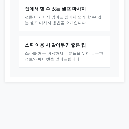
집에서 할 수 있는 셀프 마사지
전문 마사지사 없이도 집에서 쉽게 할 수 있
는 셀프 마사지 방법을 소개합니다.
스파 이용 시 알아두면 좋은 팁
스파를 처음 이용하시는 분들을 위한 유용한
정보와 에티켓을 알려드립니다.