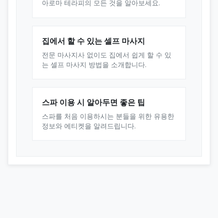
아로마 테라피의 모든 것을 알아보세요.
집에서 할 수 있는 셀프 마사지
전문 마사지사 없이도 집에서 쉽게 할 수 있
는 셀프 마사지 방법을 소개합니다.
스파 이용 시 알아두면 좋은 팁
스파를 처음 이용하시는 분들을 위한 유용한
정보와 에티켓을 알려드립니다.