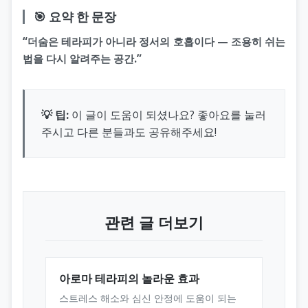
🎯 요약 한 문장
“더숨은 테라피가 아니라 정서의 호흡이다 — 조용히 쉬는
법을 다시 알려주는 공간.”
💡 팁:
이 글이 도움이 되셨나요? 좋아요를 눌러
주시고 다른 분들과도 공유해주세요!
관련 글 더보기
아로마 테라피의 놀라운 효과
스트레스 해소와 심신 안정에 도움이 되는