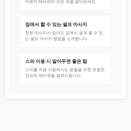
아로마 테라피의 모든 것을 알아보세요.
집에서 할 수 있는 셀프 마사지
전문 마사지사 없이도 집에서 쉽게 할 수 있
는 셀프 마사지 방법을 소개합니다.
스파 이용 시 알아두면 좋은 팁
스파를 처음 이용하시는 분들을 위한 유용한
정보와 에티켓을 알려드립니다.