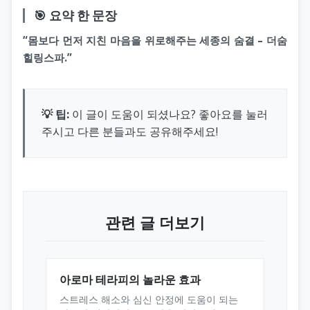
🎯 요약 한 문장
“몸보다 먼저 지친 마음을 위로해주는 세종의 숨결 – 더숨
힐링스파.”
💡 팁:
이 글이 도움이 되셨나요? 좋아요를 눌러
주시고 다른 분들과도 공유해주세요!
관련 글 더보기
아로마 테라피의 놀라운 효과
스트레스 해소와 심신 안정에 도움이 되는