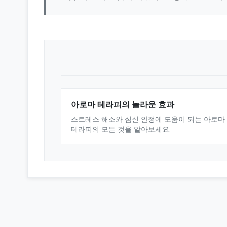
아로마 테라피의 놀라운 효과
스트레스 해소와 심신 안정에 도움이 되는 아로마
테라피의 모든 것을 알아보세요.