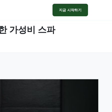
지금 시작하기
한 가성비 스파