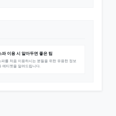
스파 이용 시 알아두면 좋은 팁
스파를 처음 이용하시는 분들을 위한 유용한 정보
와 에티켓을 알려드립니다.