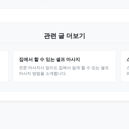
관련 글 더보기
집에서 할 수 있는 셀프 마사지
전문 마사지사 없이도 집에서 쉽게 할 수 있는 셀프
마사지 방법을 소개합니다.