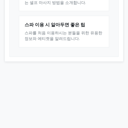
는 셀프 마사지 방법을 소개합니다.
스파 이용 시 알아두면 좋은 팁
스파를 처음 이용하시는 분들을 위한 유용한
정보와 에티켓을 알려드립니다.