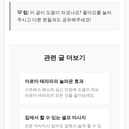
💡 팁:
이 글이 도움이 되셨나요? 좋아요를 눌러
주시고 다른 분들과도 공유해주세요!
관련 글 더보기
아로마 테라피의 놀라운 효과
스트레스 해소와 심신 안정에 도움이 되는
아로마 테라피의 모든 것을 알아보세요.
집에서 할 수 있는 셀프 마사지
전문 마사지사 없이도 집에서 쉽게 할 수 있