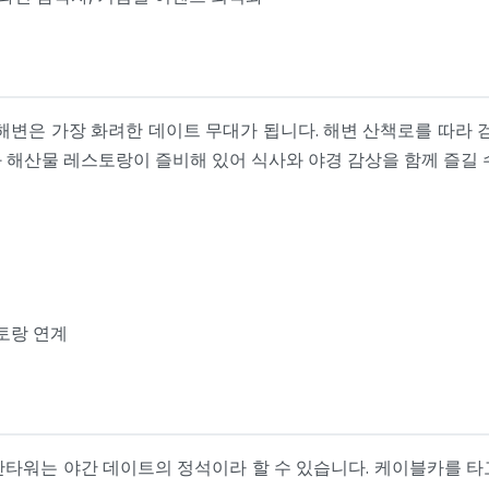
해변은 가장 화려한 데이트 무대가 됩니다. 해변 산책로를 따라 
 해산물 레스토랑이 즐비해 있어 식사와 야경 감상을 함께 즐길 
토랑 연계
산타워는 야간 데이트의 정석이라 할 수 있습니다. 케이블카를 타