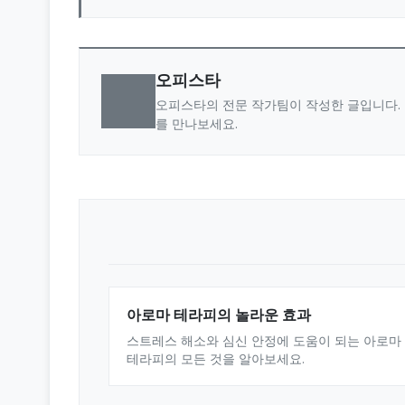
오피스타
오피스타의 전문 작가팀이 작성한 글입니다. 
를 만나보세요.
아로마 테라피의 놀라운 효과
스트레스 해소와 심신 안정에 도움이 되는 아로마
테라피의 모든 것을 알아보세요.