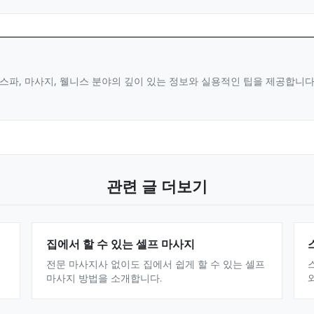
스파, 마사지, 웰니스 분야의 깊이 있는 정보와 실용적인 팁을 제공합니
관련 글 더보기
집에서 할 수 있는 셀프 마사지
전문 마사지사 없이도 집에서 쉽게 할 수 있는 셀프
마사지 방법을 소개합니다.