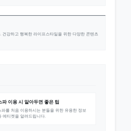
다. 건강하고 행복한 라이프스타일을 위한 다양한 콘텐츠
스파 이용 시 알아두면 좋은 팁
스파를 처음 이용하시는 분들을 위한 유용한 정보
와 에티켓을 알려드립니다.