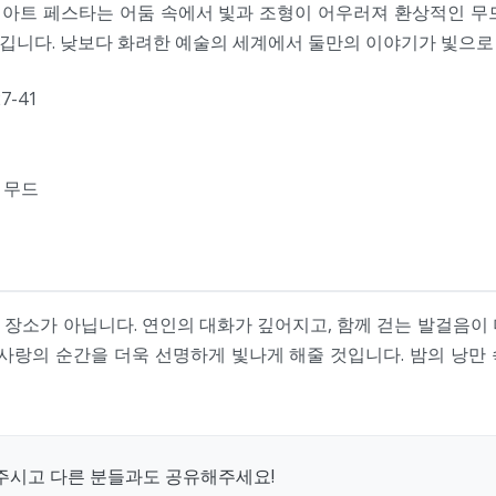
트 아트 페스타는 어둠 속에서 빛과 조형이 어우러져 환상적인 무
깁니다. 낮보다 화려한 예술의 세계에서 둘만의 이야기가 빛으로
-41
 무드
장소가 아닙니다. 연인의 대화가 깊어지고, 함께 걷는 발걸음이
 사랑의 순간을 더욱 선명하게 빛나게 해줄 것입니다. 밤의 낭만
주시고 다른 분들과도 공유해주세요!