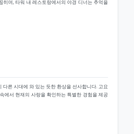
꼽히며, 타워 내 레스토랑에서의 야경 디너는 추억을
 다른 시대에 와 있는 듯한 환상을 선사합니다. 고요
 속에서 현재의 사랑을 확인하는 특별한 경험을 제공