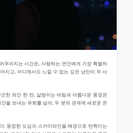
 어우러지는 시간은, 사랑하는 연인에게 가장 특별하
어지고, 어디에서도 느낄 수 없는 깊은 낭만이 두 사
긋한 와인 한 잔, 살랑이는 바람과 아름다운 풍경은
간을 보내는 유희를 넘어, 두 분의 관계에 새로운 온
니다. 웅장한 도심의 스카이라인을 배경으로 반짝이는