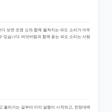
걷다 보면 조명 쇼와 함께 펼쳐지는 파도 소리가 어우
수 있습니다. 바닷바람과 함께 듣는 파도 소리는 사랑
고 올라가는 길부터 이미 설렘이 시작되고, 전망대에