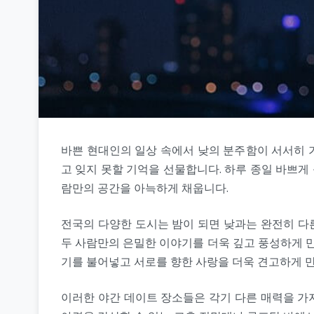
바쁜 현대인의 일상 속에서 낮의 분주함이 서서히 
고 잊지 못할 기억을 선물합니다. 하루 종일 바쁘게
람만의 공간을 아늑하게 채웁니다.
전국의 다양한 도시는 밤이 되면 낮과는 완전히 다
두 사람만의 은밀한 이야기를 더욱 깊고 풍성하게 만
기를 불어넣고 서로를 향한 사랑을 더욱 견고하게 
이러한 야간 데이트 장소들은 각기 다른 매력을 가