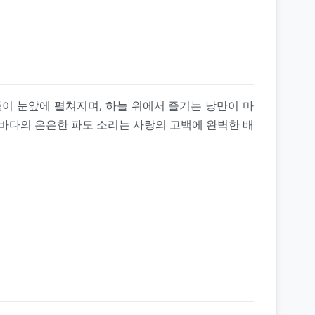
이 눈앞에 펼쳐지며, 하늘 위에서 즐기는 낭만이 마
밤바다의 은은한 파도 소리는 사랑의 고백에 완벽한 배