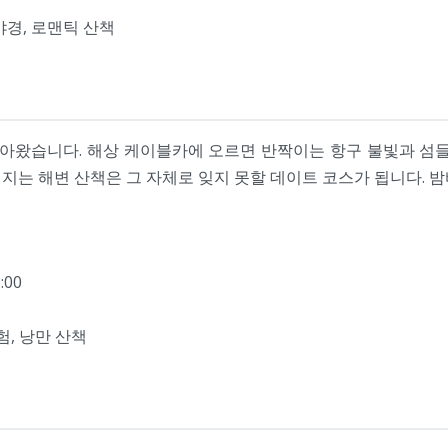
야경, 로맨틱 산책
왔습니다. 해상 케이블카에 오르면 반짝이는 항구 불빛과 섬들
지는 해변 산책은 그 자체로 잊지 못할 데이트 코스가 됩니다. 
:00
험, 낭만 산책