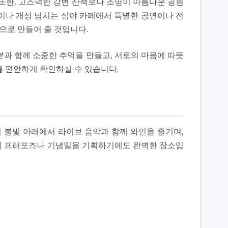
 또한, 고즈넉한 강변 산책로나 조명이 아름다운 공원
이나 개성 넘치는 심야 카페에서 특별한 공연이나 전
으로 만들어 줄 것입니다.
분과 함께 소중한 추억을 만들고, 서로의 마음에 따뜻
를 편안하게 확인하실 수 있습니다.
 불빛 아래에서 라이브 음악과 함께 와인을 즐기며,
분에 프러포즈나 기념일을 기획하기에도 완벽한 장소입