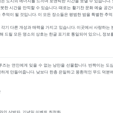
는 도시의 에너지를 느끼며 로맨틱한 시간을 보낼 수 있습니다.
붓한 시간을 만끽할 수 있습니다. 때로는 활기찬 문화 예술 공간
 추억이 될 것입니다. 이 모든 장소들은 평범한 밤을 특별한 추억
각기 다른 개성과 매력을 가지고 있습니다. 이곳에서 사랑하는 
 드릴 모든 명소의 상호는 한글 표기로 통일되어 있으니, 정보
루즈는 연인에게 잊을 수 없는 낭만을 선물합니다. 반짝이는 도심
별하게 만들어줍니다. 낮보다 한층 은밀하고 몽환적인 무드 덕
장
·와인 삼박자, 기념일 이벤트 최적화