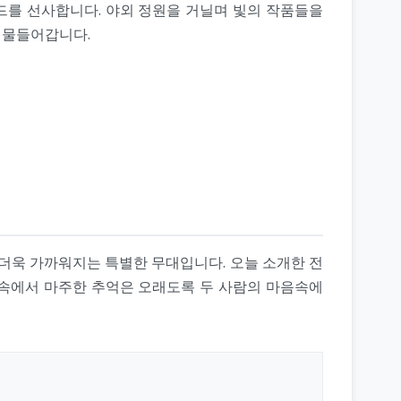
드를 선사합니다. 야외 정원을 거닐며 빛의 작품들을
 물들어갑니다.
 더욱 가까워지는 특별한 무대입니다. 오늘 소개한 전
 속에서 마주한 추억은 오래도록 두 사람의 마음속에