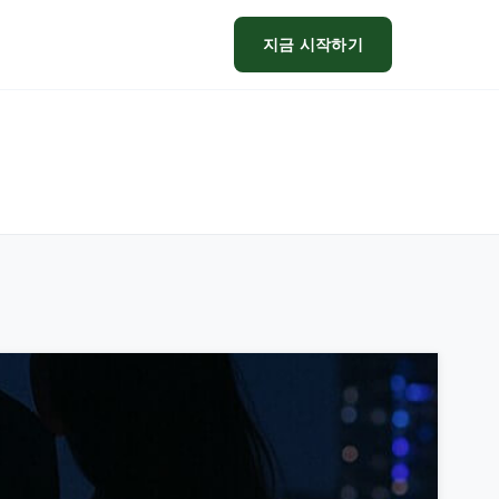
지금 시작하기