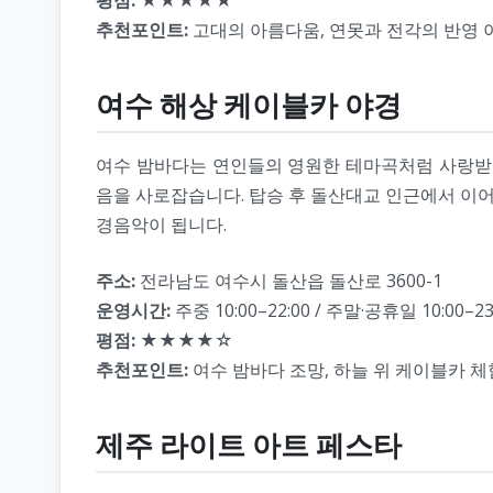
추천포인트:
고대의 아름다움, 연못과 전각의 반영 
여수 해상 케이블카 야경
여수 밤바다는 연인들의 영원한 테마곡처럼 사랑받아
음을 사로잡습니다. 탑승 후 돌산대교 인근에서 이어
경음악이 됩니다.
주소:
전라남도 여수시 돌산읍 돌산로 3600-1
운영시간:
주중 10:00–22:00 / 주말·공휴일 10:00–23
평점:
★★★★☆
추천포인트:
여수 밤바다 조망, 하늘 위 케이블카 체
제주 라이트 아트 페스타