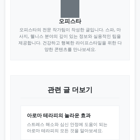
오피스타
오피스타의 전문 작가팀이 작성한 글입니다. 스파, 마
사지, 웰니스 분야의 깊이 있는 정보와 실용적인 팁을
제공합니다. 건강하고 행복한 라이프스타일을 위한 다
양한 콘텐츠를 만나보세요.
관련 글 더보기
아로마 테라피의 놀라운 효과
스트레스 해소와 심신 안정에 도움이 되는
아로마 테라피의 모든 것을 알아보세요.