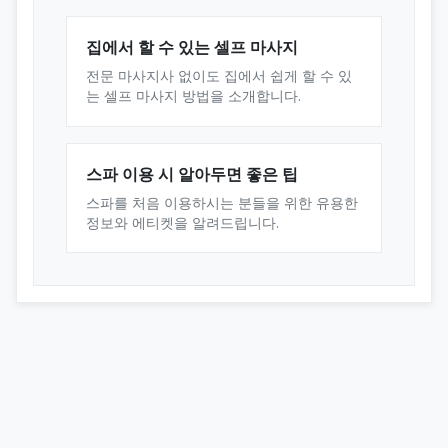
집에서 할 수 있는 셀프 마사지
전문 마사지사 없이도 집에서 쉽게 할 수 있
는 셀프 마사지 방법을 소개합니다.
스파 이용 시 알아두면 좋은 팁
스파를 처음 이용하시는 분들을 위한 유용한
정보와 에티켓을 알려드립니다.