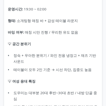
운영시간:
19:30 ~ 02:00
형태:
소개팅형 매칭 바 + 감성 테이블 라운지
바잉 여부:
매칭 시만 진행 / 무리한 유도 없음
💡
공간 분위기
정숙 + 우아한 분위기 / 와인 전용 냉장고 + 재즈 기반
사운드
테이블이 모두 2인 기준 → 시선 차단, 집중도 높음
💡
여성 응대 특징
도우미는 대부분 20대 후반~30대 초반 / 내방 단골 중
심