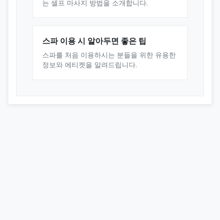
는 셀프 마사지 방법을 소개합니다.
스파 이용 시 알아두면 좋은 팁
스파를 처음 이용하시는 분들을 위한 유용한
정보와 에티켓을 알려드립니다.