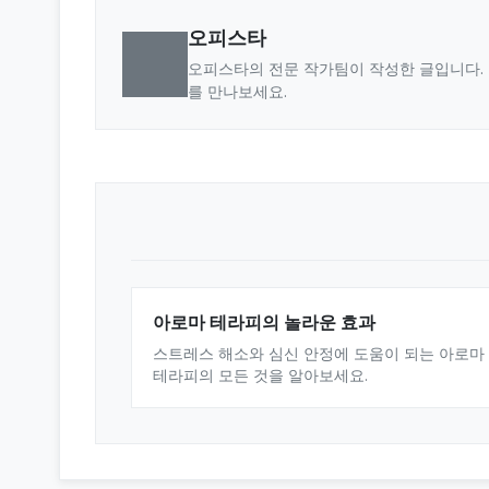
오피스타
오피스타의 전문 작가팀이 작성한 글입니다. 
를 만나보세요.
아로마 테라피의 놀라운 효과
스트레스 해소와 심신 안정에 도움이 되는 아로마
테라피의 모든 것을 알아보세요.