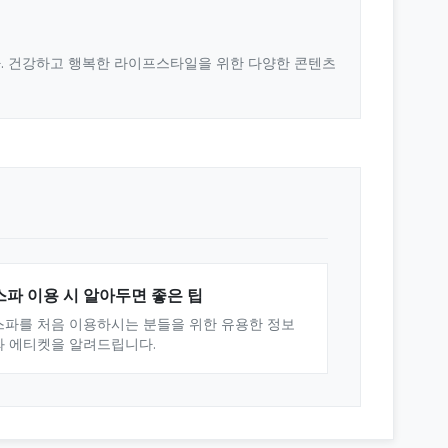
다. 건강하고 행복한 라이프스타일을 위한 다양한 콘텐츠
스파 이용 시 알아두면 좋은 팁
스파를 처음 이용하시는 분들을 위한 유용한 정보
와 에티켓을 알려드립니다.