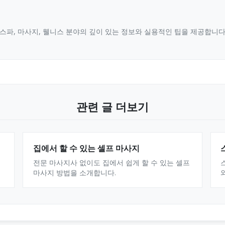
스파, 마사지, 웰니스 분야의 깊이 있는 정보와 실용적인 팁을 제공합니
관련 글 더보기
집에서 할 수 있는 셀프 마사지
전문 마사지사 없이도 집에서 쉽게 할 수 있는 셀프
마사지 방법을 소개합니다.