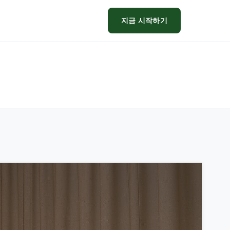
지금 시작하기