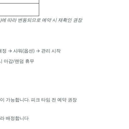
)에 따라 변동되므로 예약 시 재확인 권장
정 → 샤워(옵션) → 관리 시작
 시 마감/랜덤 휴무
이 가능합니다. 피크 타임 전 예약 권장
따라 배정합니다