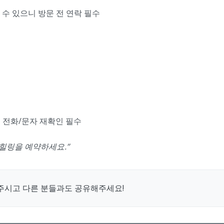
일 수 있으니 방문 전 연락 필수
→ 전화/문자 재확인 필수
 힐링을 예약하세요.”
주시고 다른 분들과도 공유해주세요!