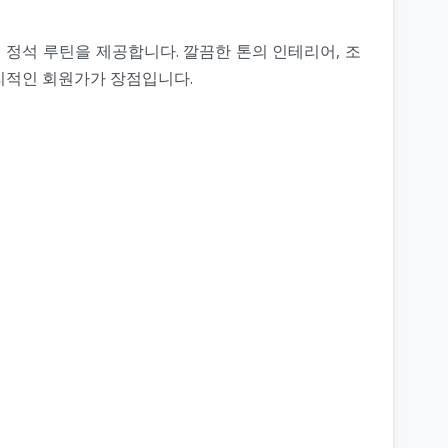
 정석 루틴을 제공합니다. 깔끔한 톤의 인테리어, 조
합리적인 회원가가 장점입니다.