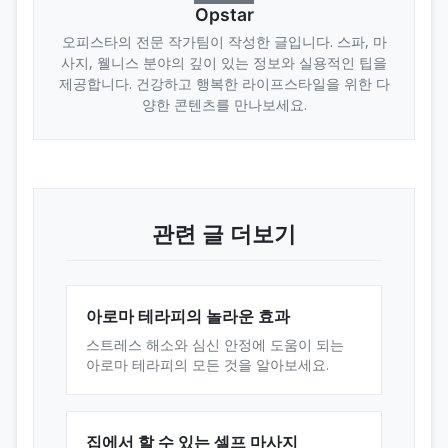
Opstar
오피스타의 전문 작가팀이 작성한 글입니다. 스파, 마
사지, 웰니스 분야의 깊이 있는 정보와 실용적인 팁을
제공합니다. 건강하고 행복한 라이프스타일을 위한 다
양한 콘텐츠를 만나보세요.
관련 글 더보기
아로마 테라피의 놀라운 효과
스트레스 해소와 심신 안정에 도움이 되는
아로마 테라피의 모든 것을 알아보세요.
집에서 할 수 있는 셀프 마사지