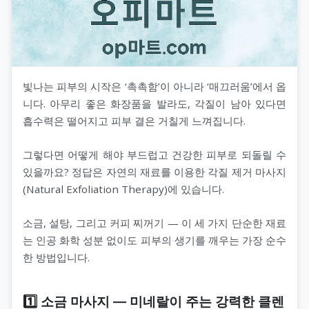
빛나는 피부의 시작은 ‘촉촉함’이 아니라 ‘매끄러움’에서 옵
니다. 아무리 좋은 화장품을 발라도, 각질이 남아 있다면
흡수력은 떨어지고 피부 결은 거칠게 느껴집니다.
그렇다면 어떻게 해야 부드럽고 건강한 피부로 되돌릴 수
있을까요? 정답은 자연의 재료를 이용한 각질 제거 마사지
(Natural Exfoliation Therapy)에 있습니다.
소금, 설탕, 그리고 커피 찌꺼기 — 이 세 가지 단순한 재료
는 인공 화학 성분 없이도 피부의 생기를 깨우는 가장 순수
한 방법입니다.
1️⃣ 소금 마사지 — 미네랄이 주는 강력한 클렌