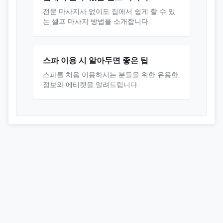
전문 마사지사 없이도 집에서 쉽게 할 수 있
는 셀프 마사지 방법을 소개합니다.
스파 이용 시 알아두면 좋은 팁
스파를 처음 이용하시는 분들을 위한 유용한
정보와 에티켓을 알려드립니다.