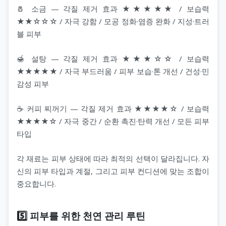
🧂 소금 — 각질 제거 효과 ★★★★★ / 보습력
★★☆☆☆ / 자극 강함 / 모공 정화·염증 완화 / 지성·트러
블 피부
🍯 설탕 — 각질 제거 효과 ★★★☆☆ / 보습력
★★★★★ / 자극 부드러움 / 피부 보습·톤 개선 / 건성·민
감성 피부
☕ 커피 찌꺼기 — 각질 제거 효과 ★★★★☆ / 보습력
★★★★☆ / 자극 중간 / 순환 촉진·탄력 개선 / 모든 피부
타입
각 재료는 피부 상태에 따라 최적의 선택이 달라집니다. 자
신의 피부 타입과 계절, 그리고 피부 컨디션에 맞는 조합이
중요합니다.
5️⃣ 피부를 위한 천연 관리 루틴