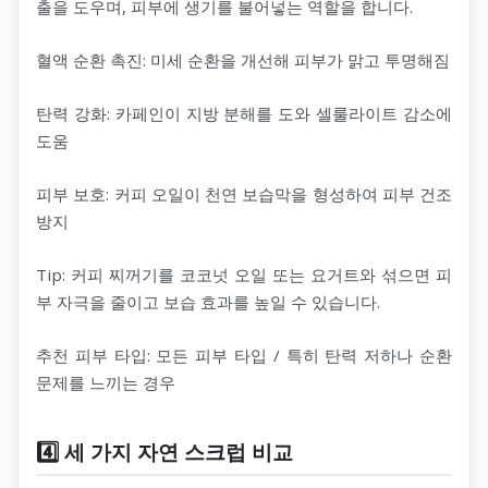
출을 도우며, 피부에 생기를 불어넣는 역할을 합니다.
혈액 순환 촉진: 미세 순환을 개선해 피부가 맑고 투명해짐
탄력 강화: 카페인이 지방 분해를 도와 셀룰라이트 감소에
도움
피부 보호: 커피 오일이 천연 보습막을 형성하여 피부 건조
방지
Tip: 커피 찌꺼기를 코코넛 오일 또는 요거트와 섞으면 피
부 자극을 줄이고 보습 효과를 높일 수 있습니다.
추천 피부 타입: 모든 피부 타입 / 특히 탄력 저하나 순환
문제를 느끼는 경우
4️⃣ 세 가지 자연 스크럽 비교