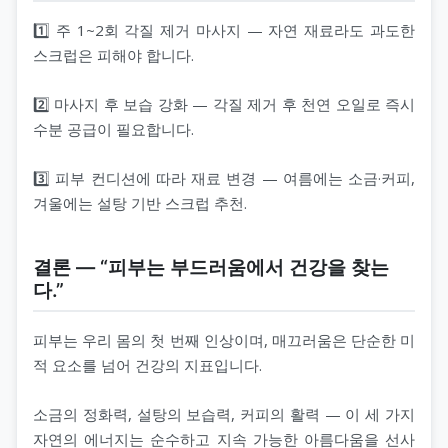
1️⃣ 주 1~2회 각질 제거 마사지 — 자연 재료라도 과도한
스크럽은 피해야 합니다.
2️⃣ 마사지 후 보습 강화 — 각질 제거 후 천연 오일로 즉시
수분 공급이 필요합니다.
3️⃣ 피부 컨디션에 따라 재료 변경 — 여름에는 소금·커피,
겨울에는 설탕 기반 스크럽 추천.
결론 — “피부는 부드러움에서 건강을 찾는
다.”
피부는 우리 몸의 첫 번째 인상이며, 매끄러움은 단순한 미
적 요소를 넘어 건강의 지표입니다.
소금의 정화력, 설탕의 보습력, 커피의 활력 — 이 세 가지
자연의 에너지는 순수하고 지속 가능한 아름다움을 선사