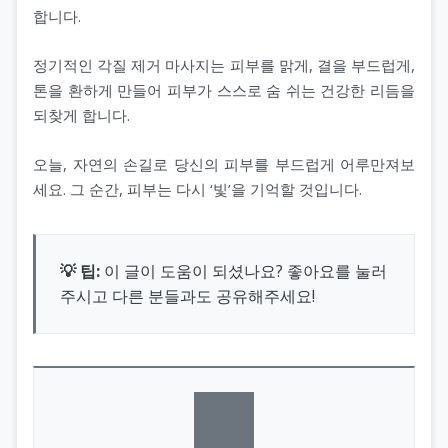
합니다.
정기적인 각질 제거 마사지는 피부를 맑게, 결을 부드럽게,
톤을 환하게 만들어 피부가 스스로 숨 쉬는 건강한 리듬을
되찾게 합니다.
오늘, 자연의 손길로 당신의 피부를 부드럽게 어루만져보
세요. 그 순간, 피부는 다시 ‘빛’을 기억할 것입니다.
💡 팁:
이 글이 도움이 되셨나요? 좋아요를 눌러
주시고 다른 분들과도 공유해주세요!