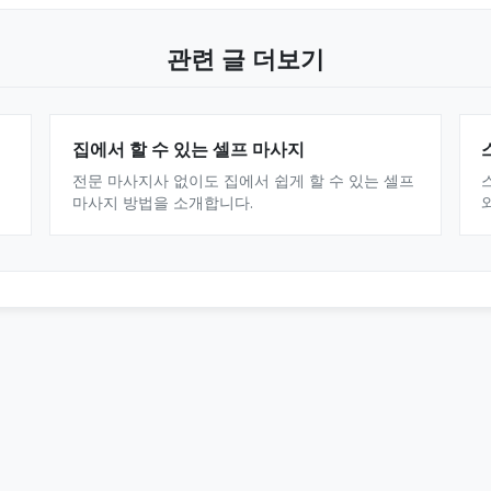
관련 글 더보기
집에서 할 수 있는 셀프 마사지
전문 마사지사 없이도 집에서 쉽게 할 수 있는 셀프
마사지 방법을 소개합니다.