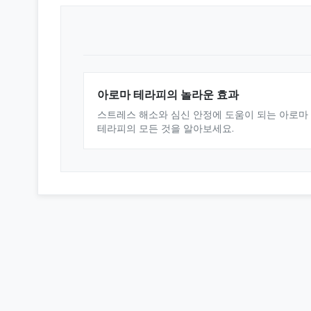
아로마 테라피의 놀라운 효과
스트레스 해소와 심신 안정에 도움이 되는 아로마
테라피의 모든 것을 알아보세요.