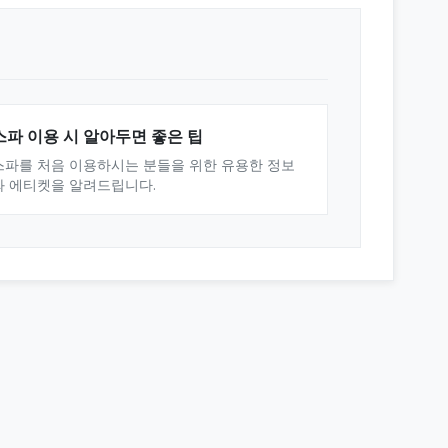
스파 이용 시 알아두면 좋은 팁
스파를 처음 이용하시는 분들을 위한 유용한 정보
와 에티켓을 알려드립니다.