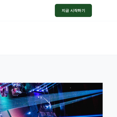
지금 시작하기