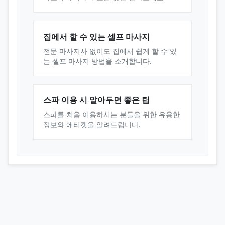
집에서 할 수 있는 셀프 마사지
전문 마사지사 없이도 집에서 쉽게 할 수 있
는 셀프 마사지 방법을 소개합니다.
스파 이용 시 알아두면 좋은 팁
스파를 처음 이용하시는 분들을 위한 유용한
정보와 에티켓을 알려드립니다.