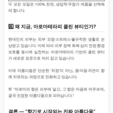
💡 모든 오일은 100% 천연, 냉압착·무첨가 제품을 선택해
야 합니다.
6️⃣ 왜 지금, 아로마테라피 클린 뷰티인가?
현대인의 피부는 외부 오염·스트레스·불규칙한 생활로 손
상받고 있습니다. 이에 따라 피부 장벽 회복·심리 안정·환경
보호를 동시에 실천하는 아로마테라피 기반의 클린 뷰티
가 새로운 표준으로 자리 잡고 있습니다.
이제 아름다움은 단순한 ‘치장’이 아닌, 몸·마음·자연이 함
께 치유되는 과정으로 진화하고 있습니다.
🌸 “아로마의 향은 피부에 닿고, 그 향은 마음에 머무르며,
결국 진정한 아름다움으로 피어납니다.”
결론 ― “향기로 시작되는 진짜 아름다움”