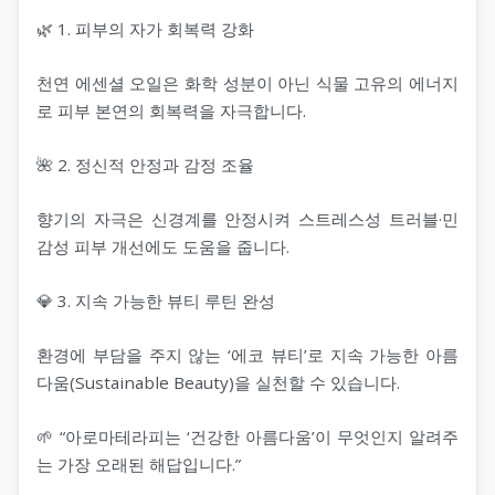
🌿 1. 피부의 자가 회복력 강화
천연 에센셜 오일은 화학 성분이 아닌 식물 고유의 에너지
로 피부 본연의 회복력을 자극합니다.
🌺 2. 정신적 안정과 감정 조율
향기의 자극은 신경계를 안정시켜 스트레스성 트러블·민
감성 피부 개선에도 도움을 줍니다.
💎 3. 지속 가능한 뷰티 루틴 완성
환경에 부담을 주지 않는 ‘에코 뷰티’로 지속 가능한 아름
다움(Sustainable Beauty)을 실천할 수 있습니다.
🌱 “아로마테라피는 ‘건강한 아름다움’이 무엇인지 알려주
는 가장 오래된 해답입니다.”