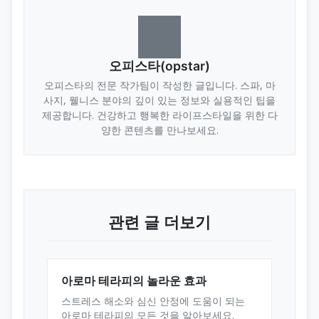
오피스타(opstar)
오피스타의 전문 작가팀이 작성한 글입니다. 스파, 마
사지, 웰니스 분야의 깊이 있는 정보와 실용적인 팁을
제공합니다. 건강하고 행복한 라이프스타일을 위한 다
양한 콘텐츠를 만나보세요.
관련 글 더보기
아로마 테라피의 놀라운 효과
스트레스 해소와 심신 안정에 도움이 되는
아로마 테라피의 모든 것을 알아보세요.