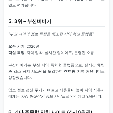
델로 평가됩니다.
5. 3위 – 부산비비기
“부산 지역의 정보 독점을 해소한 지역 혁신 플랫폼”
오픈 시기:
2020년
핵심 특징:
지역 밀착, 실시간 업데이트, 운영진 소통
부산비비기는 부산 지역 특화형 플랫폼으로, 실시간 채팅
과 업소 공지 시스템을 도입하며
참여형 지역 커뮤니티
로
성장했습니다.
업소 정보 갱신 주기가 빠르고 제휴율이 높아 지역 사용자
에게는
가장 현실적인 정보 사이트
로 인식되고 있습니다.
6. 기타 주목할 만한 사이트 (4~10위권)