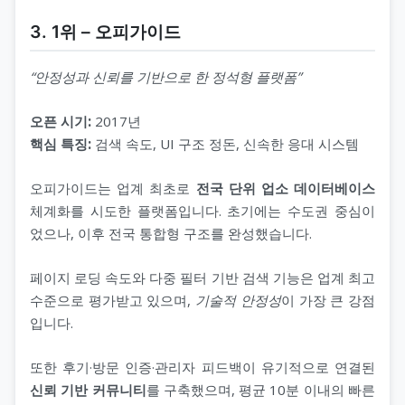
3. 1위 – 오피가이드
“안정성과 신뢰를 기반으로 한 정석형 플랫폼”
오픈 시기:
2017년
핵심 특징:
검색 속도, UI 구조 정돈, 신속한 응대 시스템
오피가이드는 업계 최초로
전국 단위 업소 데이터베이스
체계화를 시도한 플랫폼입니다. 초기에는 수도권 중심이
었으나, 이후 전국 통합형 구조를 완성했습니다.
페이지 로딩 속도와 다중 필터 기반 검색 기능은 업계 최고
수준으로 평가받고 있으며,
기술적 안정성
이 가장 큰 강점
입니다.
또한 후기·방문 인증·관리자 피드백이 유기적으로 연결된
신뢰 기반 커뮤니티
를 구축했으며, 평균 10분 이내의 빠른