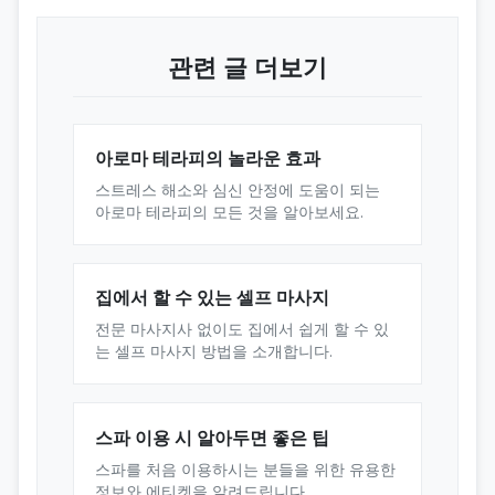
관련 글 더보기
아로마 테라피의 놀라운 효과
스트레스 해소와 심신 안정에 도움이 되는
아로마 테라피의 모든 것을 알아보세요.
집에서 할 수 있는 셀프 마사지
전문 마사지사 없이도 집에서 쉽게 할 수 있
는 셀프 마사지 방법을 소개합니다.
스파 이용 시 알아두면 좋은 팁
스파를 처음 이용하시는 분들을 위한 유용한
정보와 에티켓을 알려드립니다.