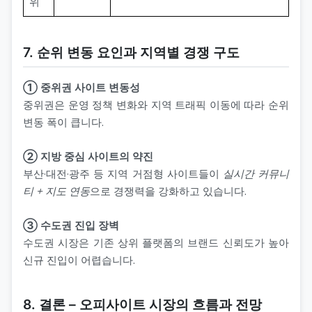
위
7. 순위 변동 요인과 지역별 경쟁 구도
① 중위권 사이트 변동성
중위권은 운영 정책 변화와 지역 트래픽 이동에 따라 순위
변동 폭이 큽니다.
② 지방 중심 사이트의 약진
부산·대전·광주 등 지역 거점형 사이트들이
실시간 커뮤니
티 + 지도 연동
으로 경쟁력을 강화하고 있습니다.
③ 수도권 진입 장벽
수도권 시장은 기존 상위 플랫폼의 브랜드 신뢰도가 높아
신규 진입이 어렵습니다.
8. 결론 – 오피사이트 시장의 흐름과 전망