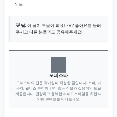
인트
💡 팁:
이 글이 도움이 되셨나요? 좋아요를 눌러
주시고 다른 분들과도 공유해주세요!
오피스타
오피스타의 전문 작가팀이 작성한 글입니다. 스파, 마
사지, 웰니스 분야의 깊이 있는 정보와 실용적인 팁을
제공합니다. 건강하고 행복한 라이프스타일을 위한 다
양한 콘텐츠를 만나보세요.