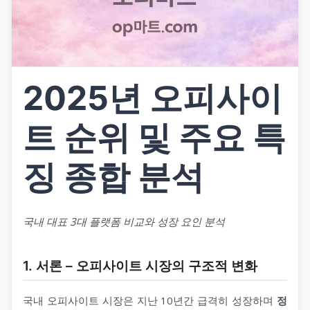
2025년 오피사이
트 순위 및 주요 특
징 종합 분석
국내 대표 3대 플랫폼 비교와 성장 요인 분석
1. 서론 – 오피사이트 시장의 구조적 변화
국내 오피사이트 시장은 지난 10년간 급격히 성장하며
정