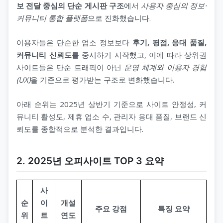
보 전달 중심의 단순 게시판 구조
에서
사용자 중심의 정보·
커뮤니티 통합 플랫폼
으로 진화했습니다.
이용자들은 단순한 업소 정보보다
후기, 평점, 응대 품질,
커뮤니티 신뢰도
를 중시하기 시작했고, 이에 따라 상위권
사이트들은 단순 트래픽이 아닌
운영 체계와 이용자 경험
(UX)
을 기준으로 평가받는 구조로 변화했습니다.
아래 순위는 2025년 상반기 기준으로 사이트 안정성, 커
뮤니티 활성도, 제휴 업소 수, 관리자 응대 품질, 브랜드 신
뢰도를 종합적으로 분석한 결과입니다.
2. 2025년 오피사이트 TOP 3 요약
사
순
이
개설
주요 강점
특징 요약
위
트
연도