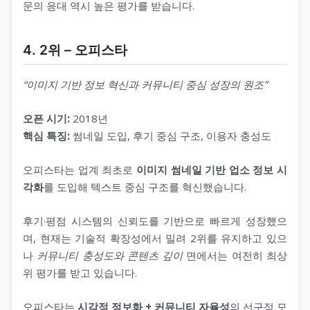
문의 응대 역시 높은 평가를 받습니다.
4. 2위 – 오피스타
“이미지 기반 정보 혁신과 커뮤니티 중심 성장의 원조”
오픈 시기:
2018년
핵심 특징:
썸네일 도입, 후기 중심 구조, 이용자 충성도
오피스타는 업계 최초로
이미지 썸네일 기반 업소 정보 시
각화
를 도입해 텍스트 중심 구조를 혁신했습니다.
후기·평점 시스템의 신뢰도를 기반으로 빠르게 성장했으
며, 현재는 기술적 확장성에서 밀려 2위를 유지하고 있으
나
커뮤니티 충성도와 콘텐츠 깊이
면에서는 여전히 최상
위 평가를 받고 있습니다.
오피스타는
시각적 정보화 + 커뮤니티 자율성
의 선구적 모