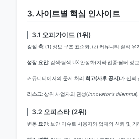
3. 사이트별 핵심 인사이트
3.1 오피가이드 (1위)
강점 축
: (1) 정보 구조 표준화, (2) 커뮤니티 질적 유
성장 요인
: 검색·탐색 UX 안정화(지역·업종·필터 정
커뮤니티에서의 문제 처리
회고(사후 공지)
가 신뢰
리스크
: 상위 사업자의 관성(
innovator’s dilemma
3.2 오피스타 (2위)
변동 요인
: 보안 이슈로 사용자와 업체의 신뢰 및