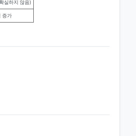
확실하지 않음)
 증가