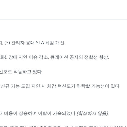
지, (3) 관리자 응대 SLA 체감 개선.
교화), 장애·지연 이슈 감소, 큐레이션 공지의 정합성 향상.
 신호로 작동하고 있다.
). 신규 기능 도입 지연 시 체감 혁신도가 하락할 가능성이 있다.
 거래 비용이 상승하며 이탈이 가속되었다
[확실하지 않음]
.