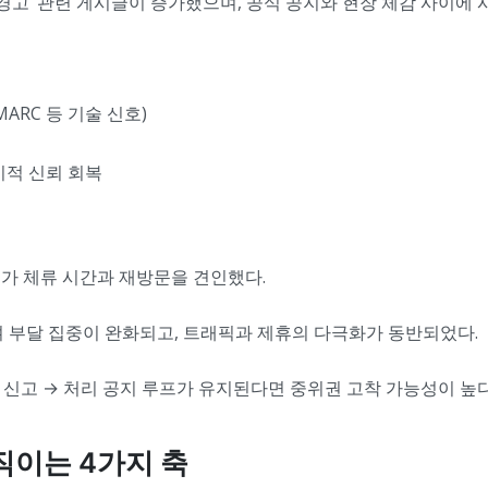
 경고’ 관련 게시글이 증가했으며, 공식 공지와 현장 체감 사이에 
MARC 등 기술 신호)
가시적 신뢰 회복
티가 체류 시간과 재방문을 견인했다.
며 부달 집중이 완화되고, 트래픽과 제휴의 다극화가 동반되었다.
과 신고 → 처리 공지 루프가 유지된다면 중위권 고착 가능성이 높다
움직이는 4가지 축