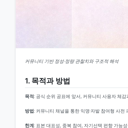
커뮤니티 기반 정성·정량 관찰치와 구조적 해석
1. 목적과 방법
목적
: 공식 순위 공표에 앞서, 커뮤니티 사용자 체
방법
: 커뮤니티 채널을 통한 익명·자발 참여형 사전
한계
: 표본 대표성, 중복 참여, 자기선택 편향 가능성