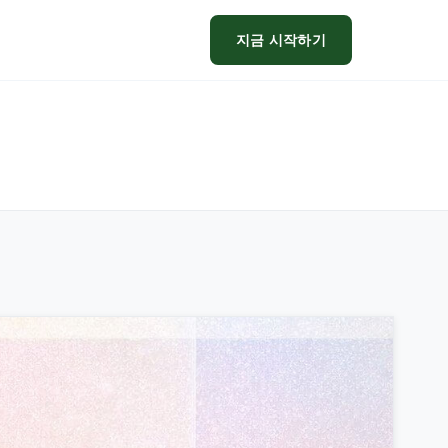
지금 시작하기