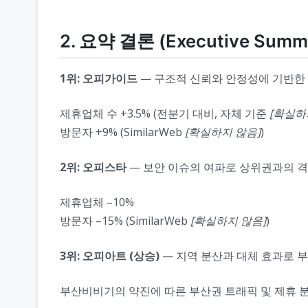
2. 요약 결론 (Executive Summ
1위: 오피가이드
— 구조적 신뢰와 안정성에 기반한 
제휴업체 수 +3.5% (전분기 대비, 자체 기준
[확실하
방문자 +9% (SimilarWeb
[확실하지 않음]
)
2위: 오피스타
— 보안 이슈의 여파로 상위권과의 
제휴업체 –10%
방문자 –15% (SimilarWeb
[확실하지 않음]
)
3위: 오피아트 (상승)
— 지역 분산과 대체 효과로 부
부산비비기의 약진에 따른 부산권 트래픽 및 제휴 