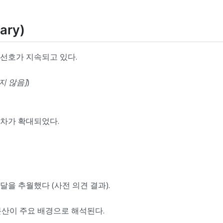
ary)
선호가 지속되고 있다.
지 않음]
)
격차가 확대되었다.
달을 추월했다 (사전 의견 결과).
분산이 주요 배경으로 해석된다.